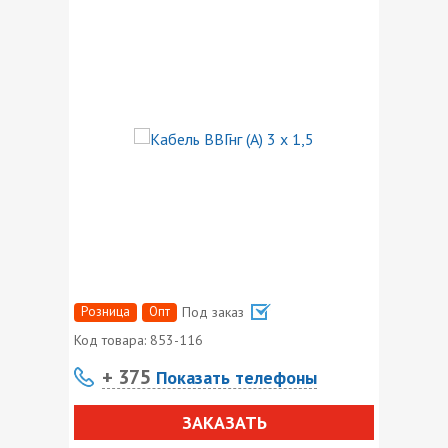
Розница
Опт
Под заказ
Код товара:
853-116
+ 375
Показать телефоны
ЗАКАЗАТЬ