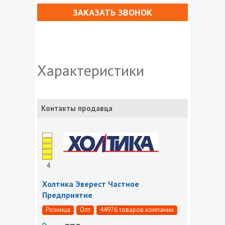
ЗАКАЗАТЬ ЗВОНОК
Характеристики
Контакты продавца
4
Холтика Эверест Частное
Предприятие
Розница
Опт
44976 товаров компании