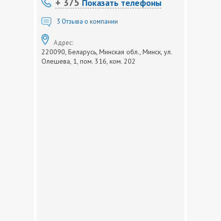
+ 375
Показать телефоны
3
Отзыва о компании
Адрес:
220090, Беларусь, Минская обл., Минск, ул.
Олешева, 1, пом. 316, ком. 202