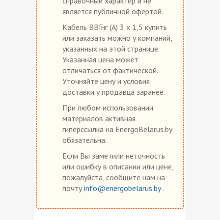
справочный характер и не
является публичной офертой.
Кабель ВВГнг (А) 3 х 1,5 купить
или заказать можно у компаний,
указанных на этой странице.
Указанная цена может
отличаться от фактической.
Уточняйте цену и условия
доставки у продавца заранее.
При любом использовании
материалов активная
гиперссылка на EnergoBelarus.by
обязательна.
Если Вы заметили неточность
или ошибку в описании или цене,
пожалуйста, сообщите нам на
почту
info@energobelarus.by
.