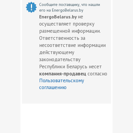
Сообщите поставщику, что нашли
его на EnergoBelarus.by
не
EnergoBelarus.by
осуществляет проверку
размещенной информации.
Ответственность за
несоответствие информации
действующему
законодательству
Республики Беларусь несет
компания-продавец
согласно
Пользовательскому
соглашению