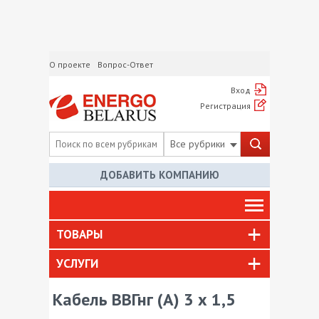
О проекте
Вопрос-Ответ
Вход
Регистрация
Все рубрики
ДОБАВИТЬ КОМПАНИЮ
ТОВАРЫ
УСЛУГИ
Кабель ВВГнг (А) 3 х 1,5