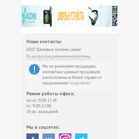
Наши контакты:
ООО "Деловые системы связи"
По вопросам размещения рекламы
Мы не реализуем продукцию,
контактные данные продавцов
расположены в блоке справа от
предложения.
подробнее
Режим работы офиса:
пн-чт.: 9.00-17.45
пт.: 9.00-17.00
сб-вс.: выходной
Мы в соцсетях: