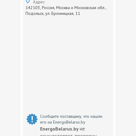
Адрес:
142103, Россия, Москва и Московская обл.,
Подольск, ул. Бронницкая, 11
Сообщите поставщику, что нашли
его на EnergoBelarus.by
не
EnergoBelarus.by
осуществляет проверку