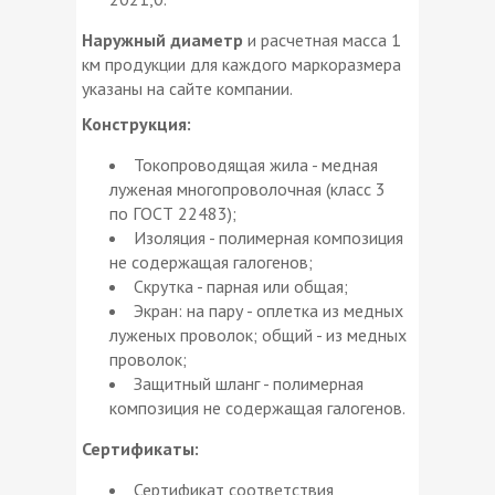
Наружный диаметр
и расчетная масса 1
км продукции для каждого маркоразмера
указаны на сайте компании.
Конструкция:
Токопроводящая жила - медная
луженая многопроволочная (класс 3
по ГОСТ 22483);
Изоляция - полимерная композиция
не содержащая галогенов;
Скрутка - парная или общая;
Экран: на пару - оплетка из медных
луженых проволок; общий - из медных
проволок;
Защитный шланг - полимерная
композиция не содержащая галогенов.
Сертификаты:
Сертификат соответствия