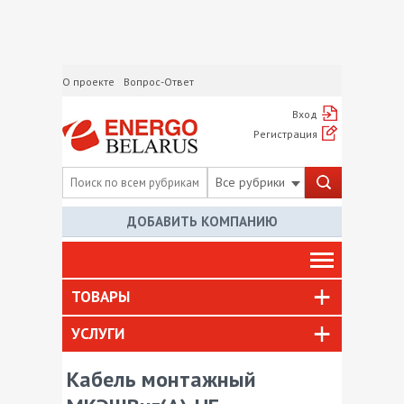
О проекте
Вопрос-Ответ
Вход
Регистрация
Все рубрики
ДОБАВИТЬ КОМПАНИЮ
ТОВАРЫ
УСЛУГИ
Кабель монтажный