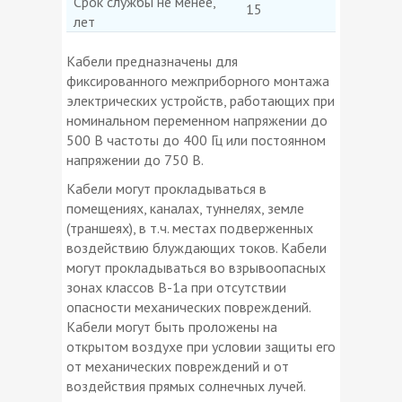
Срок службы не менее,
15
лет
Кабели предназначены для
фиксированного межприборного монтажа
электрических устройств, работающих при
номинальном переменном напряжении до
500 В частоты до 400 Гц или постоянном
напряжении до 750 В.
Кабели могут прокладываться в
помещениях, каналах, туннелях, земле
(траншеях), в т.ч. местах подверженных
воздействию блуждающих токов. Кабели
могут прокладываться во взрывоопасных
зонах классов В-1а при отсутствии
опасности механических повреждений.
Кабели могут быть проложены на
открытом воздухе при условии защиты его
от механических повреждений и от
воздействия прямых солнечных лучей.