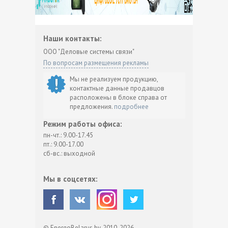
Наши контакты:
ООО "Деловые системы связи"
По вопросам размещения рекламы
Мы не реализуем продукцию,
контактные данные продавцов
расположены в блоке справа от
предложения.
подробнее
Режим работы офиса:
пн-чт.: 9.00-17.45
пт.: 9.00-17.00
сб-вс.: выходной
Мы в соцсетях:
© EnergoBelarus.by, 2010-2026