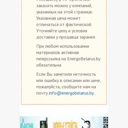
заказать можно у компаний,
указанных на этой странице.
Указанная цена может
отличаться от фактической.
Уточняйте цену и условия
доставки у продавца заранее.
При любом использовании
материалов активная
гиперссылка на EnergoBelarus.by
обязательна.
Если Вы заметили неточность
или ошибку в описании или цене,
пожалуйста, сообщите нам на
почту
info@energobelarus.by
.