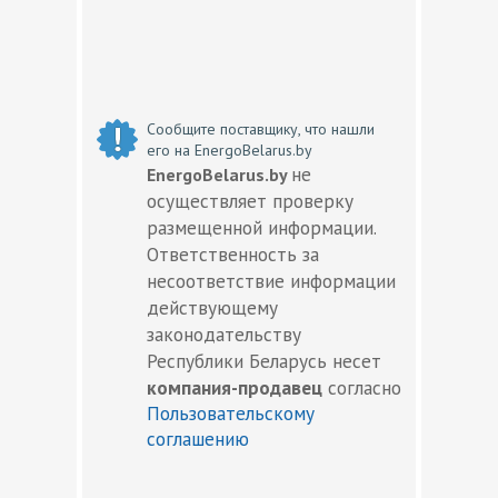
Сообщите поставщику, что нашли
его на EnergoBelarus.by
не
EnergoBelarus.by
осуществляет проверку
размещенной информации.
Ответственность за
несоответствие информации
действующему
законодательству
Республики Беларусь несет
компания-продавец
согласно
Пользовательскому
соглашению