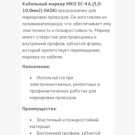
Кабельный маркер МКО EC-4 A.(3,0-
10,0мм2) HASKI
предназначен для
маркировки проводов. Он изготовлен из
поливинилхлорида, что обеспечивает ему
эластичность и пожаростойкость. Маркер
имеет отверстие для проводника и
внутренний профиль зубчатой формы,
который препятствует перемещению
маркера по кабелю.
Назначение:
Используется при
электромонтажных, ремонтных и
профилактических работах для
маркировки проводов.
Преимущества:
Эластичный и пожаростойкий
материал.
Внутренний профиль зубчатой