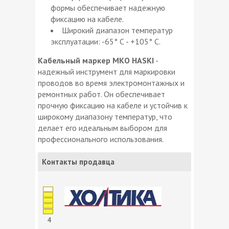
формы обеспечивает надежную
фиксацию на кабеле.
Широкий диапазон температур
эксплуатации: -65° С - +105° С.
Кабельный маркер МКО HASKI
-
надежный инструмент для маркировки
проводов во время электромонтажных и
ремонтных работ. Он обеспечивает
прочную фиксацию на кабеле и устойчив к
широкому диапазону температур, что
делает его идеальным выбором для
профессионального использования.
Контакты продавца
4