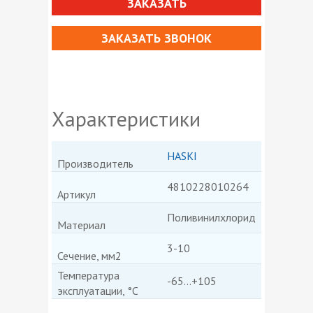
ЗАКАЗАТЬ
ЗАКАЗАТЬ ЗВОНОК
Характеристики
HASKI
Производитель
4810228010264
Артикул
Поливинилхлорид
Материал
3-10
Сечение, мм2
Температура
-65...+105
эксплуатации, °C