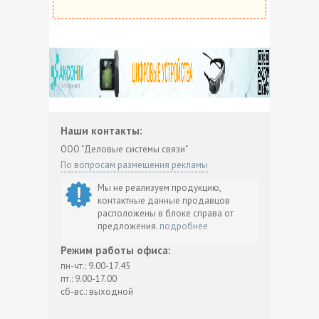
Наши контакты:
ООО "Деловые системы связи"
По вопросам размещения рекламы
Мы не реализуем продукцию,
контактные данные продавцов
расположены в блоке справа от
предложения.
подробнее
Режим работы офиса:
пн-чт.: 9.00-17.45
пт.: 9.00-17.00
сб-вс.: выходной