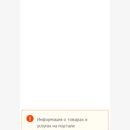
Информация о товарах и
услугах на портале