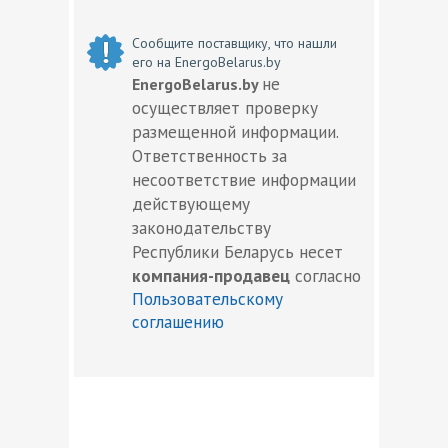
Сообщите поставщику, что нашли
его на EnergoBelarus.by
не
EnergoBelarus.by
осуществляет проверку
размещенной информации.
Ответственность за
несоответствие информации
действующему
законодательству
Республики Беларусь несет
компания-продавец
согласно
Пользовательскому
соглашению