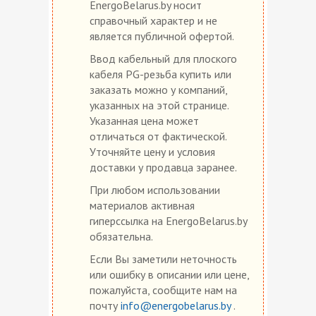
EnergoBelarus.by носит
справочный характер и не
является публичной офертой.
Ввод кабельный для плоского
кабеля PG-резьба купить или
заказать можно у компаний,
указанных на этой странице.
Указанная цена может
отличаться от фактической.
Уточняйте цену и условия
доставки у продавца заранее.
При любом использовании
материалов активная
гиперссылка на EnergoBelarus.by
обязательна.
Если Вы заметили неточность
или ошибку в описании или цене,
пожалуйста, сообщите нам на
почту
info@energobelarus.by
.