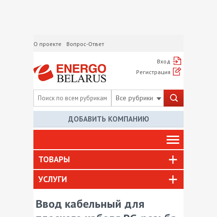
О проекте
Вопрос-Ответ
Вход
Регистрация
Все рубрики
ДОБАВИТЬ КОМПАНИЮ
ТОВАРЫ
УСЛУГИ
Ввод кабельный для