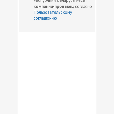
Республики Беларусь несет
компания-продавец
согласно
Пользовательскому
соглашению