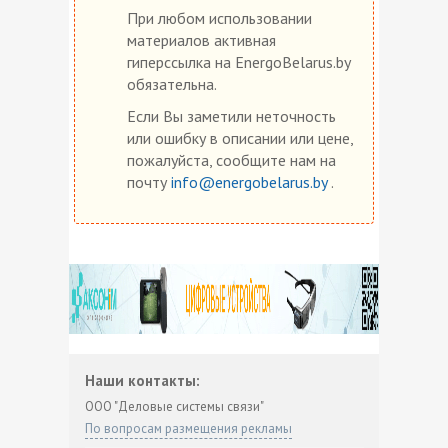
При любом использовании
материалов активная
гиперссылка на EnergoBelarus.by
обязательна.
Если Вы заметили неточность
или ошибку в описании или цене,
пожалуйста, сообщите нам на
почту
info@energobelarus.by
.
Наши контакты:
ООО "Деловые системы связи"
По вопросам размещения рекламы