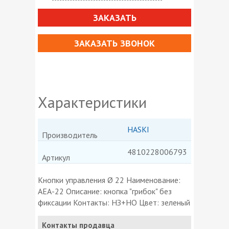
ЗАКАЗАТЬ
ЗАКАЗАТЬ ЗВОНОК
Характеристики
HASKI
Производитель
4810228006793
Артикул
Кнопки управления Ø 22 Наименование:
AЕА-22 Описание: кнопка "грибок" без
фиксации Контакты: НЗ+НО Цвет: зеленый
Контакты продавца