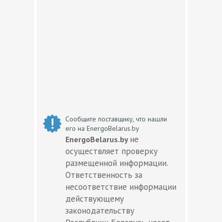
Сообщите поставщику, что нашли
его на EnergoBelarus.by
не
EnergoBelarus.by
осуществляет проверку
размещенной информации.
Ответственность за
несоответствие информации
действующему
законодательству