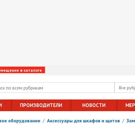
змещение в каталоге
Все руб
И
ПРОИЗВОДИТЕЛИ
НОВОСТИ
МЕ
вое оборудование
/
Аксессуары для шкафов и щитов
/
Зам