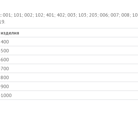
:
001; 101; 002; 102; 401; 402; 003; 103; 203; 006; 007; 008; 10
19.
 изделия
-400
-500
-600
-700
-800
-900
-1000