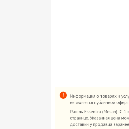
Информация о товарах и услу
не является публичной оферт
Ригель Essentra (Mesan) IC-1
странице. Указанная цена мо
доставки у продавца заранее