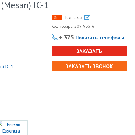
 (Mesan) IC-1
Опт
Под заказ
Код товара:
209-955-6
+ 375
Показать телефоны
ЗАКАЗАТЬ
ЗАКАЗАТЬ ЗВОНОК