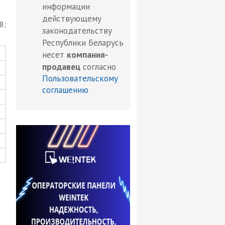
информации
действующему
8;
законодательству
Республики Беларусь
несет
компания-
продавец
согласно
Пользовательскому
соглашению