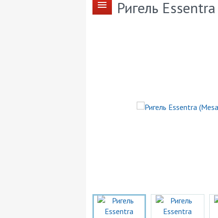
Ригель Essentra