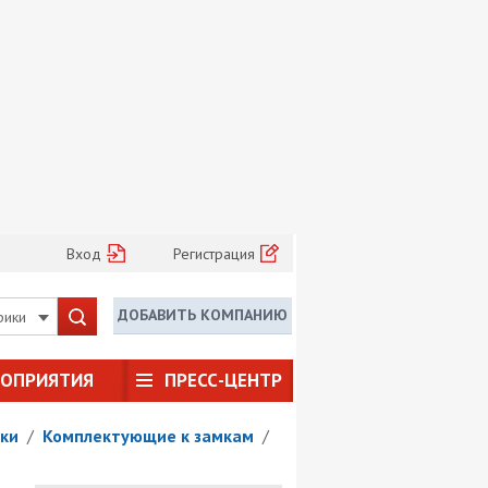
Вход
Регистрация
ДОБАВИТЬ КОМПАНИЮ
рики
РОПРИЯТИЯ
ПРЕСС-ЦЕНТР
ки
/
Комплектующие к замкам
/