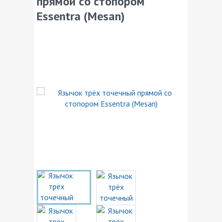
прямой со стопором
Essentra (Mesan)