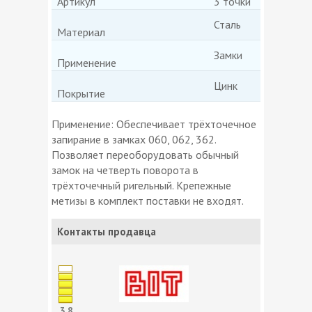
Артикул
3 точки
Сталь
Материал
Замки
Применение
Цинк
Покрытие
Применение: Обеспечивает трёхточечное
запирание в замках 060, 062, 362.
Позволяет переоборудовать обычный
замок на четверть поворота в
трёхточечный ригельный. Крепежные
метизы в комплект поставки не входят.
Контакты продавца
3.8