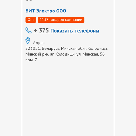
БИТ Электро ООО
Опт
1132 товаров компании
+ 375
Показать телефоны
Адрес:
223051, Беларусь, Минская обл., Колодищи,
Минский р-н, аг. Колодищи, ул. Минская, 56,
пом. 7