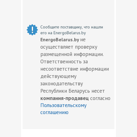
Сообщите поставщику, что нашли
его на EnergoBelarus.by
не
EnergoBelarus.by
осуществляет проверку
размещенной информации.
Ответственность за
несоответствие информации
действующему
законодательству
Республики Беларусь несет
компания-продавец
согласно
Пользовательскому
соглашению