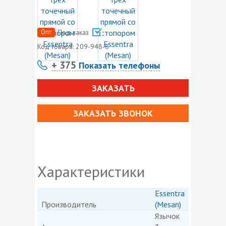
Опт
Под заказ
Код товара:
209-948-8
+ 375
Показать телефоны
ЗАКАЗАТЬ
ЗАКАЗАТЬ ЗВОНОК
Характеристики
Essentra
Производитель
(Mesan)
Язычок