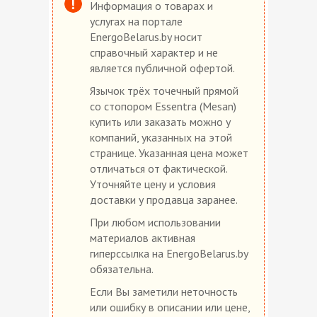
Информация о товарах и
услугах на портале
EnergoBelarus.by носит
справочный характер и не
является публичной офертой.
Язычок трёх точечный прямой
со стопором Essentra (Mesan)
купить или заказать можно у
компаний, указанных на этой
странице. Указанная цена может
отличаться от фактической.
Уточняйте цену и условия
доставки у продавца заранее.
При любом использовании
материалов активная
гиперссылка на EnergoBelarus.by
обязательна.
Если Вы заметили неточность
или ошибку в описании или цене,