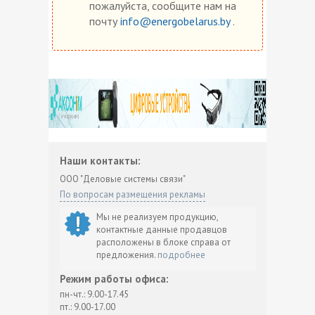
пожалуйста, сообщите нам на
почту
info@energobelarus.by
.
Наши контакты:
ООО "Деловые системы связи"
По вопросам размещения рекламы
Мы не реализуем продукцию,
контактные данные продавцов
расположены в блоке справа от
предложения.
подробнее
Режим работы офиса:
пн-чт.: 9.00-17.45
пт.: 9.00-17.00