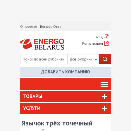
О проекте
Вопрос-Ответ
Вход
Регистрация
Все рубрики
ДОБАВИТЬ КОМПАНИЮ
ТОВАРЫ
УСЛУГИ
Язычок трёх точечный