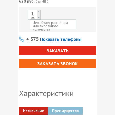
620
руб.
без НДС
шт.
Цена будет рассчитана
для выбранного
количества
+ 375
Показать телефоны
ЗАКАЗАТЬ
ЗАКАЗАТЬ ЗВОНОК
Характеристики
Назначение
Преимущества