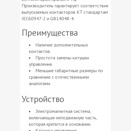
Производитель гарантирует соответствие
выпускаемых контакторов КТ стандартам
IEC60947-2 и GB14048-4.
Преимущества
Наличие дополнительных
контактов.
Простота замены катушки
управления.
Меньшие габаритные размеры по
сравнению с отечественными
аналогами.
Устройство
Электромагнитная система,
включающая неподвижную часть,
которая крепится в основании.
Катушка управления.