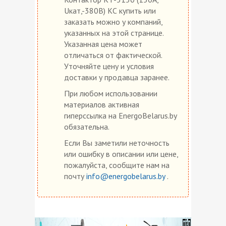
Uкат,-380В) КС купить или
заказать можно у компаний,
указанных на этой странице.
Указанная цена может
отличаться от фактической.
Уточняйте цену и условия
доставки у продавца заранее.
При любом использовании
материалов активная
гиперссылка на EnergoBelarus.by
обязательна.
Если Вы заметили неточность
или ошибку в описании или цене,
пожалуйста, сообщите нам на
почту
info@energobelarus.by
.