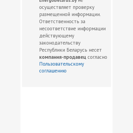
осуществляет проверку
размещенной информации.
Ответственность за
несоответствие информации
действующему
законодательству
Республики Беларусь несет
компания-продавец
согласно
Пользовательскому
соглашению