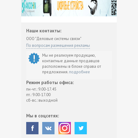
Наши контакты:
ООО "Деловые системы связи"
По вопросам размещения рекламы
Мы не реализуем продукцию,
контактные данные продавцов
расположены в блоке справа от
предложения.
подробнее
Режим работы офиса:
пн-чт.: 9.00-17.45
пт.: 9.00-17.00
сб-вс.: выходной
Мы в соцсетях: