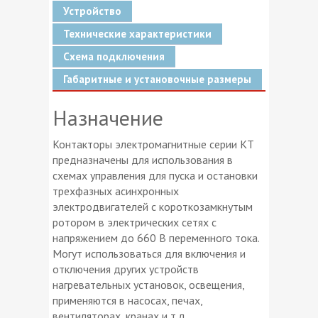
Устройство
Технические характеристики
Схема подключения
Габаритные и установочные размеры
Назначение
Контакторы электромагнитные серии КТ
предназначены для использования в
схемах управления для пуска и остановки
трехфазных асинхронных
электродвигателей с короткозамкнутым
ротором в электрических сетях с
напряжением до 660 В переменного тока.
Могут использоваться для включения и
отключения других устройств
нагревательных установок, освещения,
применяются в насосах, печах,
вентиляторах, кранах и т.д.