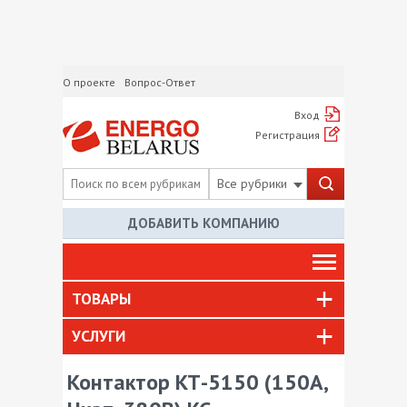
О проекте
Вопрос-Ответ
Вход
Регистрация
Все рубрики
ДОБАВИТЬ КОМПАНИЮ
ТОВАРЫ
УСЛУГИ
Контактор КТ-5150 (150А,