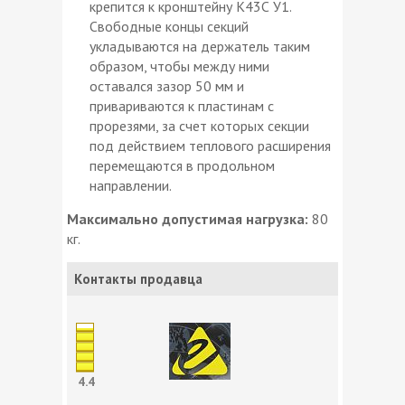
крепится к кронштейну К43С У1.
Свободные концы секций
укладываются на держатель таким
образом, чтобы между ними
оставался зазор 50 мм и
привариваются к пластинам с
прорезями, за счет которых секции
под действием теплового расширения
перемещаются в продольном
направлении.
Максимально допустимая нагрузка:
80
кг.
Контакты продавца
4.4