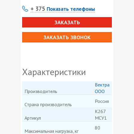
+ 375
Показать телефоны
ЗАКАЗАТЬ
ЗАКАЗАТЬ ЗВОНОК
Характеристики
Вектра
Производитель
ООО
Россия
Страна производитель
К267
Артикул
МСУ1
80
Максимальная нагрузка, кг