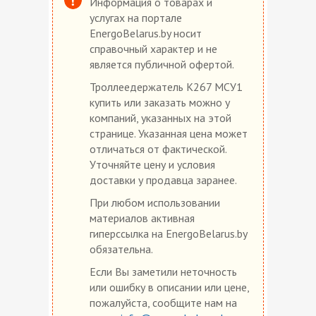
Информация о товарах и
услугах на портале
EnergoBelarus.by носит
справочный характер и не
является публичной офертой.
Троллеедержатель К267 МСУ1
купить или заказать можно у
компаний, указанных на этой
странице. Указанная цена может
отличаться от фактической.
Уточняйте цену и условия
доставки у продавца заранее.
При любом использовании
материалов активная
гиперссылка на EnergoBelarus.by
обязательна.
Если Вы заметили неточность
или ошибку в описании или цене,
пожалуйста, сообщите нам на