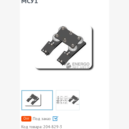
МСУ1
Опт
Под заказ
Код товара:
204-829-3