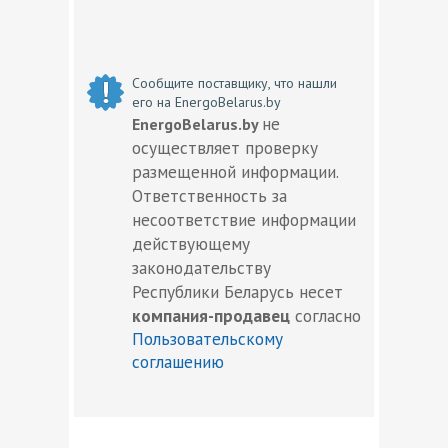
Сообщите поставщику, что нашли
его на EnergoBelarus.by
не
EnergoBelarus.by
осуществляет проверку
размещенной информации.
Ответственность за
несоответствие информации
действующему
законодательству
Республики Беларусь несет
компания-продавец
согласно
Пользовательскому
соглашению