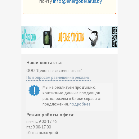
почту
info@energobelarus.by
.
Наши контакты:
ООО "Деловые системы связи"
По вопросам размещения рекламы
Мы не реализуем продукцию,
контактные данные продавцов
расположены в блоке справа от
предложения.
подробнее
Режим работы офиса:
пн-чт.: 9.00-17.45
пт.: 9.00-17.00
сб-вс.: выходной