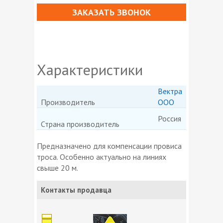
ЗАКАЗАТЬ ЗВОНОК
Характеристики
Вектра
Производитель
ООО
Россия
Страна производитель
Предназначено для компенсации провиса
троса. Особенно актуально на линиях
свыше 20 м.
Контакты продавца