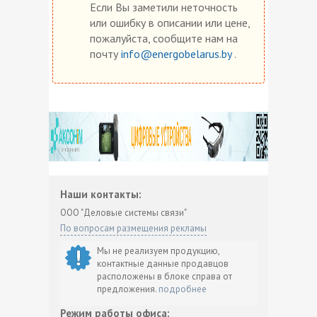
Если Вы заметили неточность
или ошибку в описании или цене,
пожалуйста, сообщите нам на
почту
info@energobelarus.by
.
Наши контакты:
ООО "Деловые системы связи"
По вопросам размещения рекламы
Мы не реализуем продукцию,
контактные данные продавцов
расположены в блоке справа от
предложения.
подробнее
Режим работы офиса: