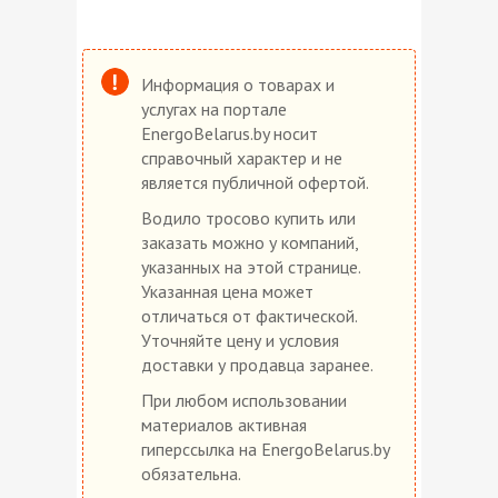
Информация о товарах и
услугах на портале
EnergoBelarus.by носит
справочный характер и не
является публичной офертой.
Водило тросово купить или
заказать можно у компаний,
указанных на этой странице.
Указанная цена может
отличаться от фактической.
Уточняйте цену и условия
доставки у продавца заранее.
При любом использовании
материалов активная
гиперссылка на EnergoBelarus.by
обязательна.