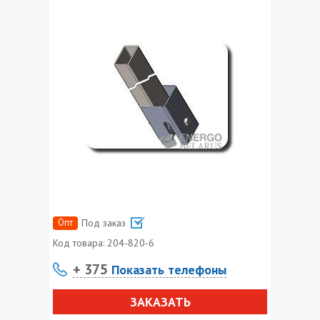
Опт
Под заказ
Код товара:
204-820-6
+ 375
Показать телефоны
ЗАКАЗАТЬ