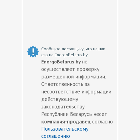
Сообщите поставщику, что нашли
его на EnergoBelarus.by
не
EnergoBelarus.by
осуществляет проверку
размещенной информации.
Ответственность за
несоответствие информации
действующему
законодательству
Республики Беларусь несет
компания-продавец
согласно
Пользовательскому
соглашению