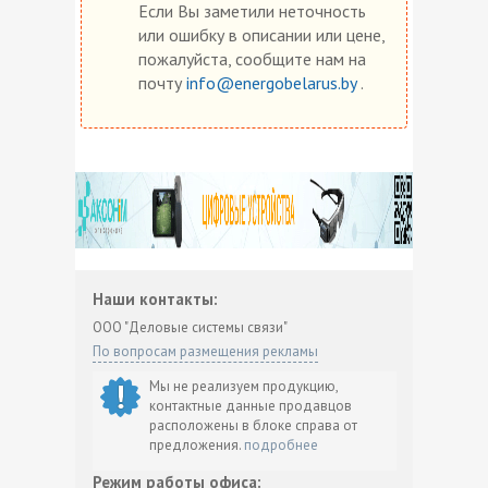
Если Вы заметили неточность
или ошибку в описании или цене,
пожалуйста, сообщите нам на
почту
info@energobelarus.by
.
Наши контакты:
ООО "Деловые системы связи"
По вопросам размещения рекламы
Мы не реализуем продукцию,
контактные данные продавцов
расположены в блоке справа от
предложения.
подробнее
Режим работы офиса: