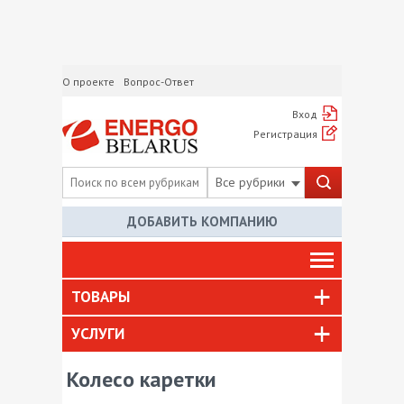
О проекте
Вопрос-Ответ
Вход
Регистрация
Все рубрики
ДОБАВИТЬ КОМПАНИЮ
ТОВАРЫ
УСЛУГИ
Колесо каретки