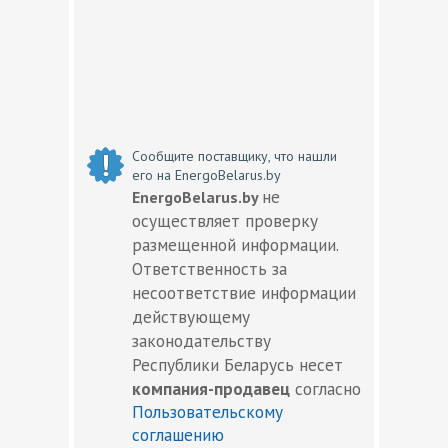
Сообщите поставщику, что нашли
его на EnergoBelarus.by
не
EnergoBelarus.by
осуществляет проверку
размещенной информации.
Ответственность за
несоответствие информации
действующему
законодательству
Республики Беларусь несет
компания-продавец
согласно
Пользовательскому
соглашению