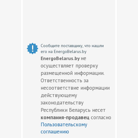
Сообщите поставщику, что нашли
его на EnergoBelarus.by
не
EnergoBelarus.by
осуществляет проверку
размещенной информации.
Ответственность за
несоответствие информации
действующему
законодательству
Республики Беларусь несет
компания-продавец
согласно
Пользовательскому
соглашению