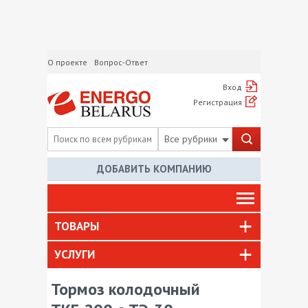
О проекте
Вопрос-Ответ
Вход
Регистрация
Все рубрики
ДОБАВИТЬ КОМПАНИЮ
ТОВАРЫ
УСЛУГИ
Тормоз колодочный