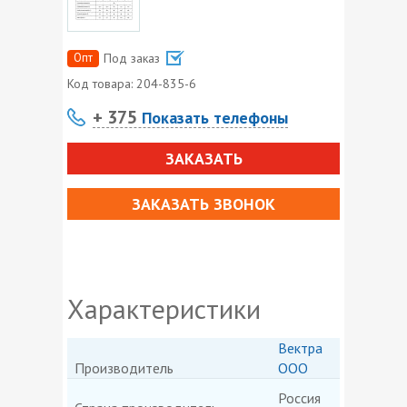
Опт
Под заказ
Код товара:
204-835-6
+ 375
Показать телефоны
ЗАКАЗАТЬ
ЗАКАЗАТЬ ЗВОНОК
Характеристики
Вектра
Производитель
ООО
Россия