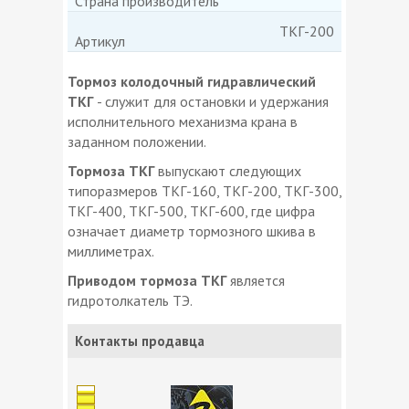
Страна производитель
ТКГ-200
Артикул
Тормоз колодочный гидравлический
ТКГ
- служит для остановки и удержания
исполнительного механизма крана в
заданном положении.
Тормоза ТКГ
выпускают следующих
типоразмеров ТКГ-160, ТКГ-200, ТКГ-300,
ТКГ-400, ТКГ-500, ТКГ-600, где цифра
означает диаметр тормозного шкива в
миллиметрах.
Приводом тормоза ТКГ
является
гидротолкатель ТЭ.
Контакты продавца