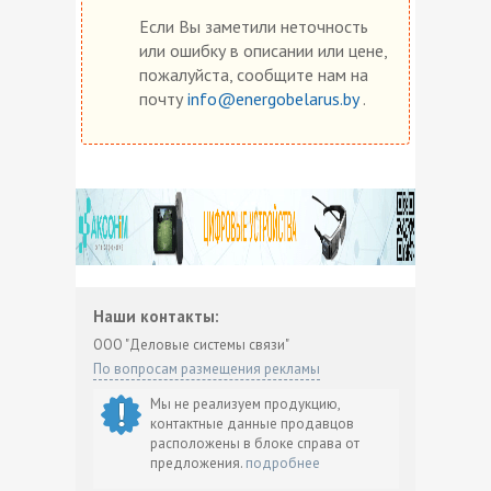
Если Вы заметили неточность
или ошибку в описании или цене,
пожалуйста, сообщите нам на
почту
info@energobelarus.by
.
Наши контакты:
ООО "Деловые системы связи"
По вопросам размещения рекламы
Мы не реализуем продукцию,
контактные данные продавцов
расположены в блоке справа от
предложения.
подробнее