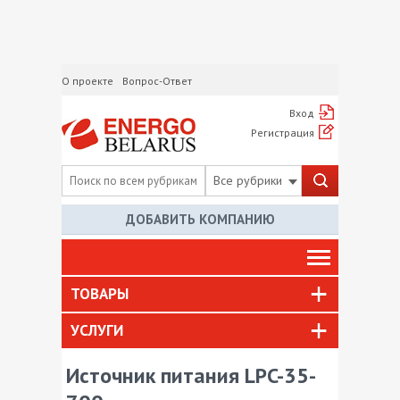
О проекте
Вопрос-Ответ
Вход
Регистрация
Все рубрики
ДОБАВИТЬ КОМПАНИЮ
ТОВАРЫ
УСЛУГИ
Источник питания LPC-35-