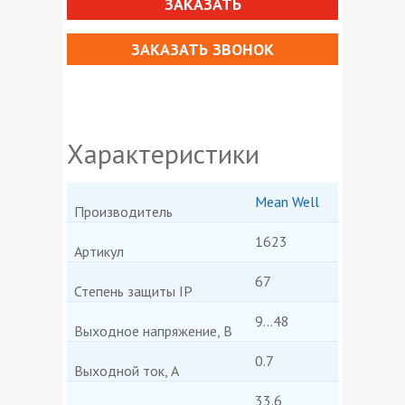
ЗАКАЗАТЬ
ЗАКАЗАТЬ ЗВОНОК
Характеристики
Mean Well
Производитель
1623
Артикул
67
Степень защиты IP
9...48
Выходное напряжение, В
0.7
Выходной ток, А
33.6