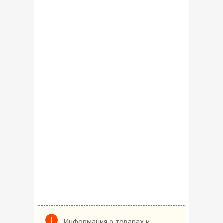
Информация о товарах и