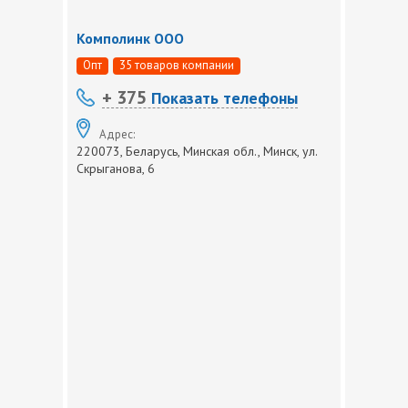
Комполинк ООО
Опт
35 товаров компании
+ 375
Показать телефоны
Адрес:
220073, Беларусь, Минская обл., Минск, ул.
Скрыганова, 6