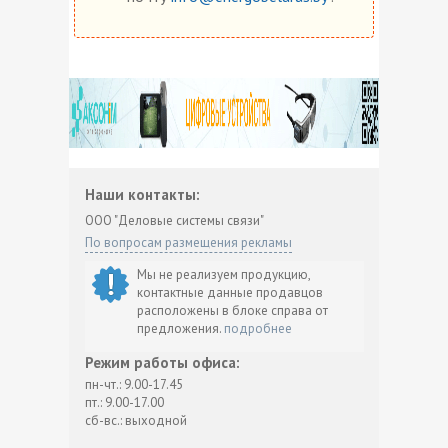
Наши контакты:
ООО "Деловые системы связи"
По вопросам размещения рекламы
Мы не реализуем продукцию,
контактные данные продавцов
расположены в блоке справа от
предложения.
подробнее
Режим работы офиса:
пн-чт.: 9.00-17.45
пт.: 9.00-17.00
сб-вс.: выходной