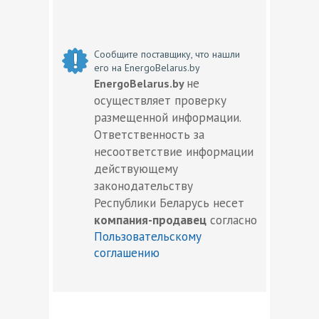
Сообщите поставщику, что нашли
его на EnergoBelarus.by
не
EnergoBelarus.by
осуществляет проверку
размещенной информации.
Ответственность за
несоответствие информации
действующему
законодательству
Республики Беларусь несет
компания-продавец
согласно
Пользовательскому
соглашению