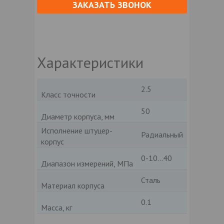
ЗАКАЗАТЬ ЗВОНОК
Характеристики
2.5
Класс точности
50
Диаметр корпуса, мм
Исполнение штуцер-
Радиальный
корпус
0-10…40
Диапазон измерений, МПа
Сталь
Материал корпуса
0.1
Масса, кг