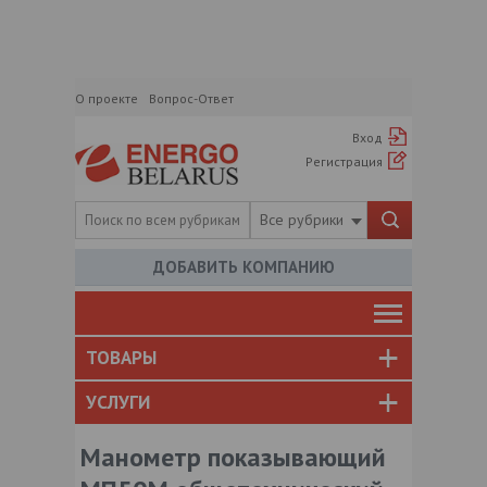
О проекте
Вопрос-Ответ
Вход
Регистрация
Все рубрики
ДОБАВИТЬ КОМПАНИЮ
ТОВАРЫ
УСЛУГИ
Манометр показывающий