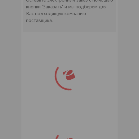
кнопки "Заказать" и мы подберем для
Вас подходящую компанию
поставщика.