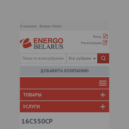
О проекте
Вопрос-Ответ
Вход
Регистрация
Все рубрики
ДОБАВИТЬ КОМПАНИЮ
ТОВАРЫ
УСЛУГИ
16C550CP