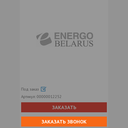
Под заказ
Артикул:
00000012252
ЗАКАЗАТЬ
ЗАКАЗАТЬ ЗВОНОК