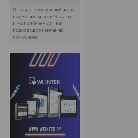
Оставьте электронный заказ
с помощью кнопки "Заказать"
и мы подберем для Вас
подходящую компанию
поставщика.