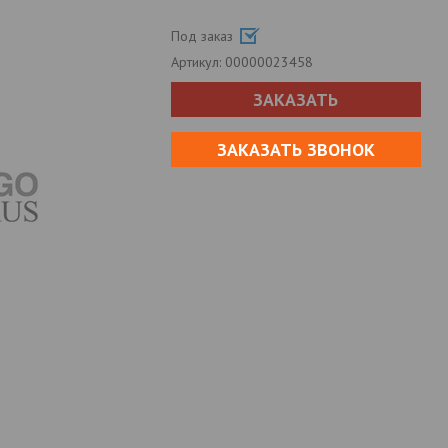
Под заказ
Артикул:
00000023458
ЗАКАЗАТЬ
ЗАКАЗАТЬ ЗВОНОК