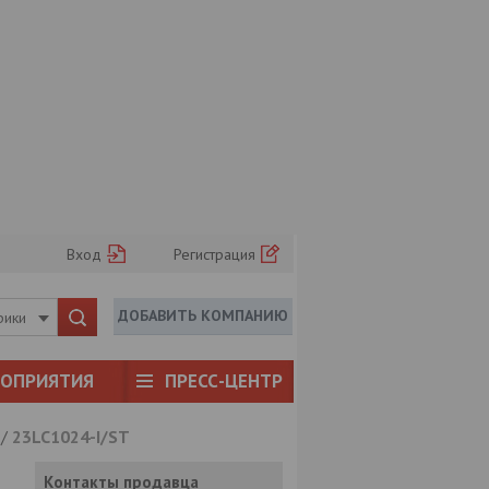
Вход
Регистрация
ДОБАВИТЬ КОМПАНИЮ
рики
РОПРИЯТИЯ
ПРЕСС-ЦЕНТР
/
23LC1024-I/ST
Контакты продавца