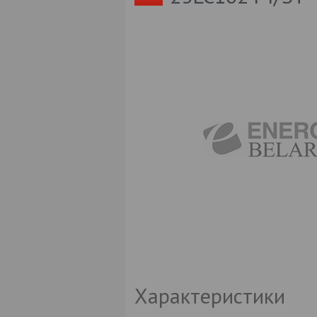
Характеристики