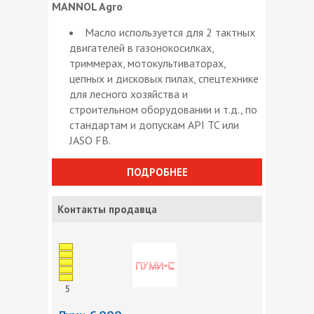
MANNOL Agro
Масло используется для 2 тактных
двигателей в газонокосилках,
триммерах, мотокультиваторах,
цепных и дисковых пилах, спецтехнике
для лесного хозяйства и
строительном оборудовании и т.д., по
стандартам и допускам API TC или
JASO FB.
ПОДРОБНЕЕ
Контакты продавца
5