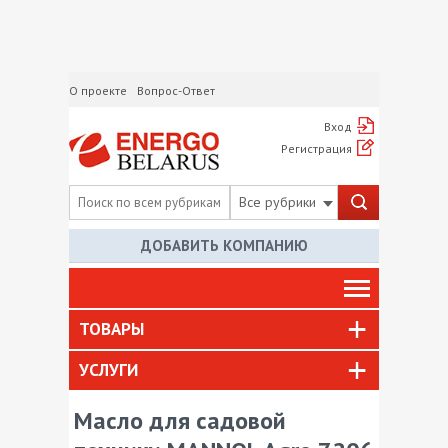
О проекте
Вопрос-Ответ
Вход
Регистрация
Все рубрики
ДОБАВИТЬ КОМПАНИЮ
ТОВАРЫ
УСЛУГИ
Масло для садовой