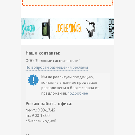
Наши контакты:
ООО "Деловые системы связи"
По вопросам размещения рекламы
Мы не реализуем продукцию,
контактные данные продавцов
расположены в блоке справа от
предложения.
подробнее
Режим работы офиса:
пн-чт.: 9.00-17.45
пт.: 9.00-17.00
сб-вс.: выходной