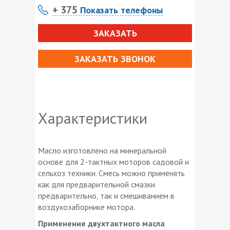
+ 375
Показать телефоны
ЗАКАЗАТЬ
ЗАКАЗАТЬ ЗВОНОК
Характеристики
Масло изготовлено на минеральной
основе для 2-тактных моторов садовой и
сельхоз техники. Смесь можно применять
как для предварительной смазки
предварительно, так и смешиванием в
воздухозаборнике мотора.
Применение двухтактного масла