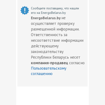
Сообщите поставщику, что нашли
его на EnergoBelarus.by
не
EnergoBelarus.by
осуществляет проверку
размещенной информации.
Ответственность за
несоответствие информации
действующему
законодательству
Республики Беларусь несет
компания-продавец
согласно
Пользовательскому
соглашению