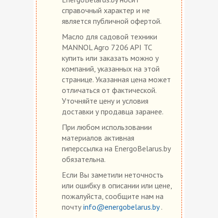
справочный характер и не
является публичной офертой.
Масло для садовой техники
MANNOL Agro 7206 API TC
купить или заказать можно у
компаний, указанных на этой
странице. Указанная цена может
отличаться от фактической.
Уточняйте цену и условия
доставки у продавца заранее.
При любом использовании
материалов активная
гиперссылка на EnergoBelarus.by
обязательна.
Если Вы заметили неточность
или ошибку в описании или цене,
пожалуйста, сообщите нам на
почту
info@energobelarus.by
.