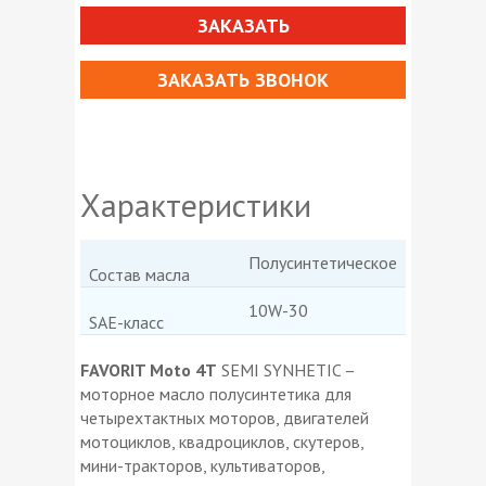
ЗАКАЗАТЬ
ЗАКАЗАТЬ ЗВОНОК
Характеристики
Полусинтетическое
Состав масла
10W-30
SAE-класс
FAVORIT Moto 4T
SEMI SYNHETIC –
моторное масло полусинтетика для
четырехтактных моторов, двигателей
мотоциклов, квадроциклов, скутеров,
мини-тракторов, культиваторов,