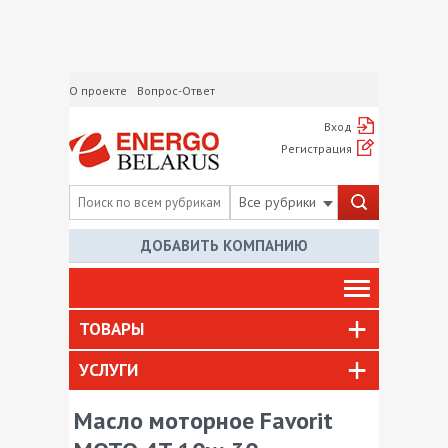
О проекте
Вопрос-Ответ
Вход
Регистрация
Все рубрики
ДОБАВИТЬ КОМПАНИЮ
ТОВАРЫ
УСЛУГИ
Масло моторное Favorit