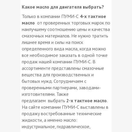
Какое масло для двигателя выбрать?
Только в компании ПУМИ-С
4-х
тактное
масло
от проверенных торговых марок по
наилучшему соотношению цены и качества
смазочных материалов. Не нужно тратить
лишнее время и силы на поиск
определенного вида масла, когда можно
все необходимое заказать в одной точке
продаж нашей компании ПУМИ-С. В
ассортименте представлены смазочные
вещества для производственных и
бытовых нужд. Сотрудничаем с
проверенными партнерами, заводами-
изготовителями. Также
предлагаем
выбрать
2-х тактное масло
.
На сайте компании ПУМИ-С выставлены в
продажу востребованные технические
жидкости, а именно масло:
индустриальное, гидравлическое,