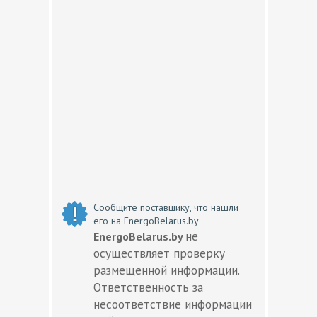
Сообщите поставщику, что нашли
его на EnergoBelarus.by
не
EnergoBelarus.by
осуществляет проверку
размещенной информации.
Ответственность за
несоответствие информации