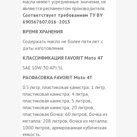
масла имеют усредненные значения, не
являются регламентом производителя.
Соответствует требованиям ТУ BY
690567607.016 -2013
ВРЕМЯ ХРАНЕНИЯ
Содержать масло не более пяти лет с
даты изготовления.
КЛАССИФИКАЦИЯ
FAVORIT Moto 4T
SAE 10W-30 API SL
РАСФАСОВКА
FAVORIT Moto 4T
0.5 литр, пластиковая канистра; 1 литр,
пластиковая канистра; 4 литра,
пластиковая канистра; 5 литров,
пластиковая канистра; 20 литров,
пластиковая бочка; 60 литров, бочка из
металла; 208 литров, бочка из металла;
1000 литров, армированная кубическая
емкость.