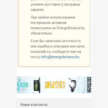
условия доставки у продавца
заранее.
При любом использовании
материалов активная
гиперссылка на EnergoBelarus.by
обязательна.
Если Вы заметили неточность
или ошибку в описании или цене,
пожалуйста, сообщите нам на
почту
info@energobelarus.by
.
Наши контакты: