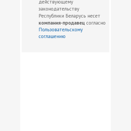
действующему
законодательству
Республики Беларусь несет
компания-продавец
согласно
Пользовательскому
соглашению