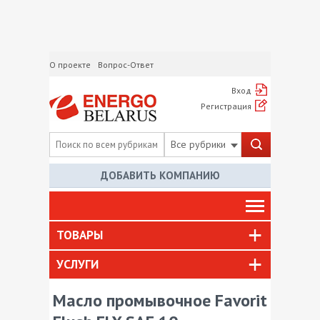
О проекте
Вопрос-Ответ
Вход
Регистрация
Все рубрики
ДОБАВИТЬ КОМПАНИЮ
ТОВАРЫ
УСЛУГИ
Масло промывочное Favorit