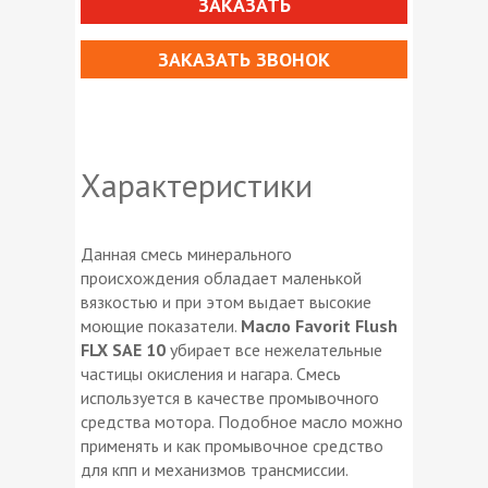
ЗАКАЗАТЬ
ЗАКАЗАТЬ ЗВОНОК
Характеристики
Данная смесь минерального
происхождения обладает маленькой
вязкостью и при этом выдает высокие
моющие показатели.
Масло Favorit Flush
FLX SAE 10
убирает все нежелательные
частицы окисления и нагара. Смесь
используется в качестве промывочного
средства мотора. Подобное масло можно
применять и как промывочное средство
для кпп и механизмов трансмиссии.