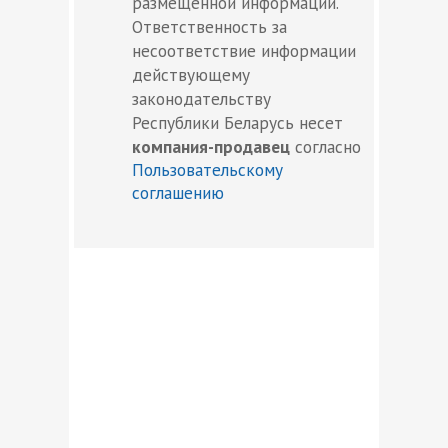
размещенной информации.
Ответственность за
несоответствие информации
действующему
законодательству
Республики Беларусь несет
компания-продавец
согласно
Пользовательскому
соглашению