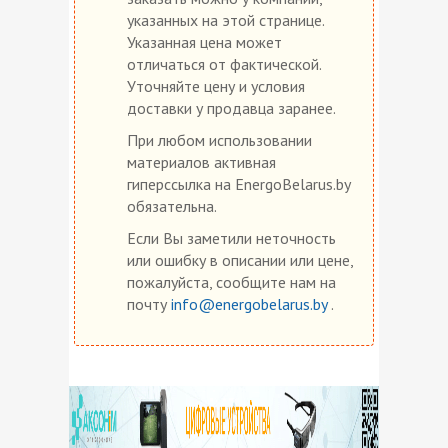
указанных на этой странице.
Указанная цена может
отличаться от фактической.
Уточняйте цену и условия
доставки у продавца заранее.
При любом использовании
материалов активная
гиперссылка на EnergoBelarus.by
обязательна.
Если Вы заметили неточность
или ошибку в описании или цене,
пожалуйста, сообщите нам на
почту
info@energobelarus.by
.