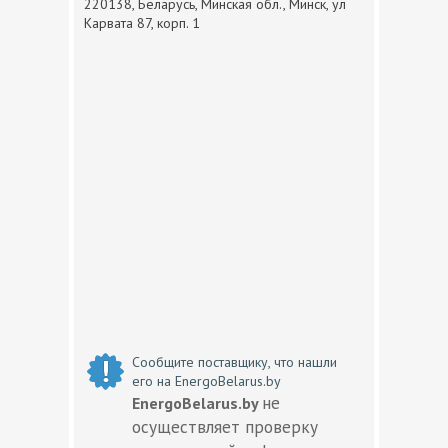
220138, Беларусь, Минская обл., Минск, ул
Карвата 87, корп. 1
Сообщите поставщику, что нашли
его на EnergoBelarus.by
не
EnergoBelarus.by
осуществляет проверку