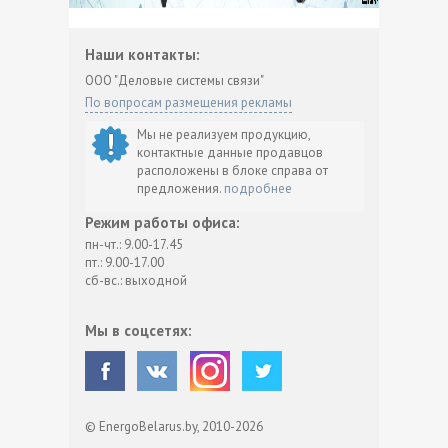
Наши контакты:
ООО "Деловые системы связи"
По вопросам размещения рекламы
Мы не реализуем продукцию,
контактные данные продавцов
расположены в блоке справа от
предложения.
подробнее
Режим работы офиса:
пн-чт.: 9.00-17.45
пт.: 9.00-17.00
сб-вс.: выходной
Мы в соцсетях:
© EnergoBelarus.by, 2010-2026