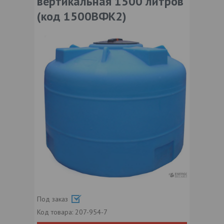
вертикальная 1500 литров
(код 1500ВФК2)
Под заказ
Код товара:
207-954-7