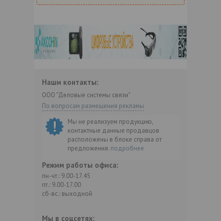
Наши контакты:
ООО "Деловые системы связи"
По вопросам размещения рекламы
Мы не реализуем продукцию,
контактные данные продавцов
расположены в блоке справа от
предложения.
подробнее
Режим работы офиса:
пн-чт.: 9.00-17.45
пт.: 9.00-17.00
сб-вс.: выходной
Мы в соцсетях: