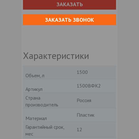
ЗАКАЗАТЬ
ЗАКАЗАТЬ ЗВОНОК
Характеристики
1500
Объем, л
1500ВФК2
Артикул
Страна
Россия
производитель
Пластик
Материал
Гарантийный срок,
12
мес