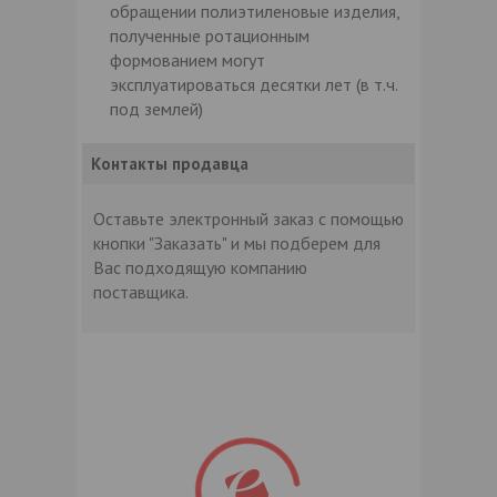
обращении полиэтиленовые изделия,
полученные ротационным
формованием могут
эксплуатироваться десятки лет (в т.ч.
под землей)
Контакты продавца
Оставьте электронный заказ с помощью
кнопки "Заказать" и мы подберем для
Вас подходящую компанию
поставщика.