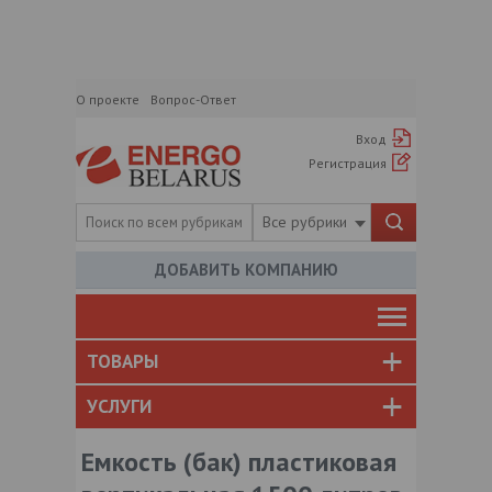
О проекте
Вопрос-Ответ
Вход
Регистрация
Все рубрики
ДОБАВИТЬ КОМПАНИЮ
ТОВАРЫ
УСЛУГИ
Емкость (бак) пластиковая