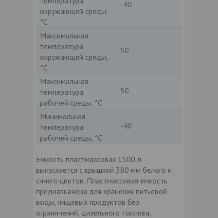
температура
-40
окружающей среды,
°С
Максимальная
температура
50
окружающей среды,
°С
Максимальная
50
температура
рабочей среды, °С
Минимальная
-40
температура
рабочей среды, °С
Емкость пластмассовая 1500 л
выпускается с крышкой 380 мм белого и
синего цветов. Пластмассовая емкость
предназначена для хранения питьевой
воды, пищевых продуктов без
ограничений, дизельного топлива,