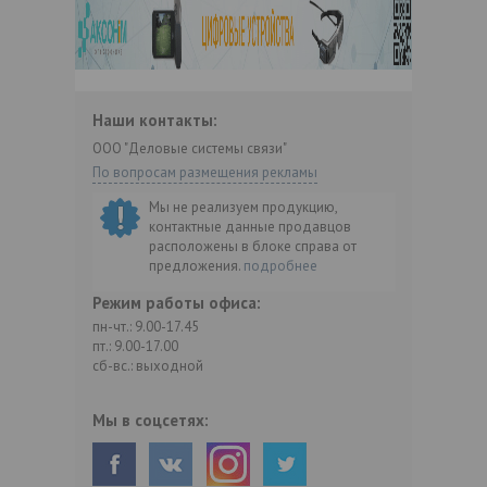
Наши контакты:
ООО "Деловые системы связи"
По вопросам размещения рекламы
Мы не реализуем продукцию,
контактные данные продавцов
расположены в блоке справа от
предложения.
подробнее
Режим работы офиса:
пн-чт.: 9.00-17.45
пт.: 9.00-17.00
сб-вс.: выходной
Мы в соцсетях: