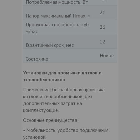
Потребляемая мощность, Вт
21
Напор максимальный Hmax, м
Пропускная способность, куб.
26
м/час
12
Гарантийный срок, мес
Новое
Состояние
Установки для промывки котлов и
теплообменников
Применение: безразборная промывка
котлов и теплообменников, без
дополнительных затрат на
комплектующие.
Основные преимущества:
• Мобильность, удобство подключения
установок;