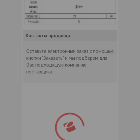
Контакты продавца
Оставьте электронный заказ с помощью
кнопки "Заказать" и мы подберем для
Вас подходящую компанию
поставщика.