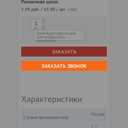
Розничная цена:
2,95
руб. / $1.00 / шт.
с НДС
шт.
Цена будет рассчитана
для выбранного
количества
ЗАКАЗАТЬ
ЗАКАЗАТЬ ЗВОНОК
Характеристики
Россия
Страна производитель
2.2