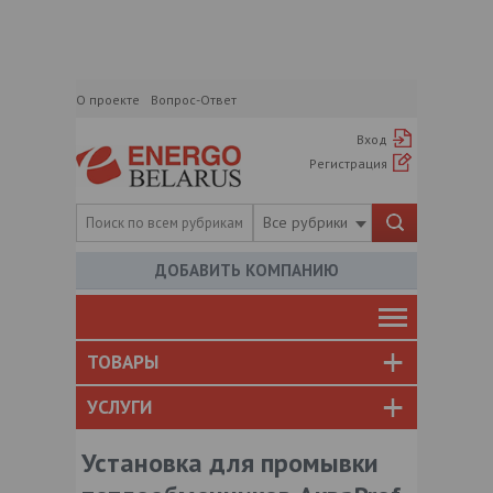
О проекте
Вопрос-Ответ
Вход
Регистрация
Все рубрики
ДОБАВИТЬ КОМПАНИЮ
ТОВАРЫ
УСЛУГИ
Установка для промывки