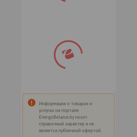
Информация о товарах и
услугах на портале
EnergoBelarus.by носит
справочный характер и не
является публичной офертой.