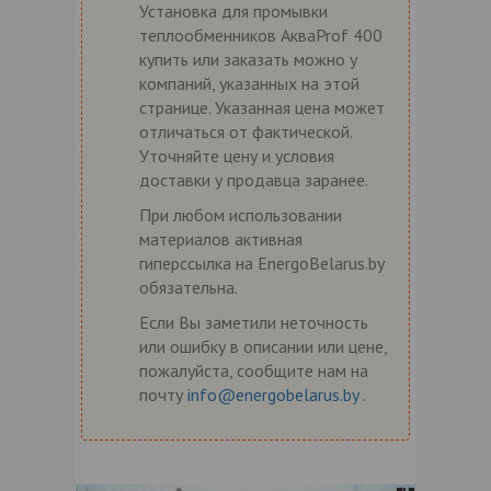
Установка для промывки
теплообменников АкваProf 400
купить или заказать можно у
компаний, указанных на этой
странице. Указанная цена может
отличаться от фактической.
Уточняйте цену и условия
доставки у продавца заранее.
При любом использовании
материалов активная
гиперссылка на EnergoBelarus.by
обязательна.
Если Вы заметили неточность
или ошибку в описании или цене,
пожалуйста, сообщите нам на
почту
info@energobelarus.by
.