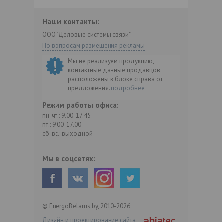
Наши контакты:
ООО "Деловые системы связи"
По вопросам размещения рекламы
Мы не реализуем продукцию,
контактные данные продавцов
расположены в блоке справа от
предложения.
подробнее
Режим работы офиса:
пн-чт.: 9.00-17.45
пт.: 9.00-17.00
сб-вс.: выходной
Мы в соцсетях:
© EnergoBelarus.by, 2010-2026
Дизайн и проектирование сайта