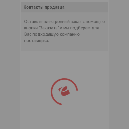
Контакты продавца
Оставьте электронный заказ с помощью
кнопки "Заказать" и мы подберем для
Вас подходящую компанию
поставщика.