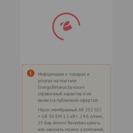
Информация о товарах и
услугах на портале
EnergoBelarus.by носит
справочный характер и не
является публичной офертой.
Насос мембранный AR 252 GCI
+ GR 30 EM 1.1 кВт, 24.6 л/мин.,
25 бар Annovi Reverberi купить
или заказать можно у компаний,