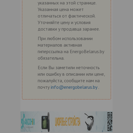
указанных на этой странице.
Указанная цена может
отличаться от фактической.
Уточняйте цену и условия
доставки у продавца заранее.
При любом использовании
материалов активная
гиперссылка на EnergoBelarus.by
обязательна.
Если Вы заметили неточность
или ошибку в описании или цене,
пожалуйста, сообщите нам на
почту
info@energobelarus.by
.