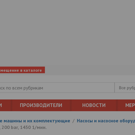
змещение в каталоге
Все руб
И
ПРОИЗВОДИТЕЛИ
НОВОСТИ
МЕ
е машины и их комплектующие
/
Насосы и насосное обору
200 bar, 1450 1/мин.