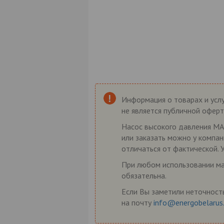
Информация о товарах и услу
не является публичной оферт
Насос высокого давления MA
или заказать можно у компан
отличаться от фактической. 
При любом использовании мат
обязательна.
Если Вы заметили неточность
на почту
info@energobelarus