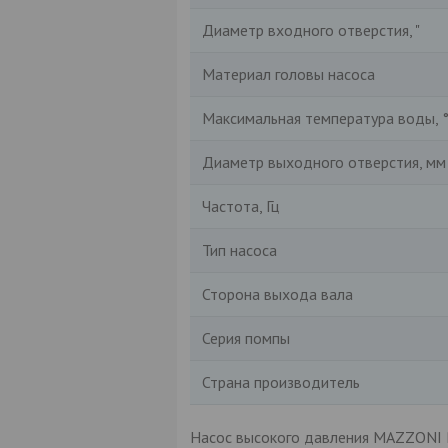
Диаметр входного отверстия, "
Материал головы насоса
Максимальная температура воды, 
Диаметр выходного отверстия, мм
Частота, Гц
Тип насоса
Сторона выхода вала
Серия помпы
Страна производитель
Насос высокого давления MAZZONI P