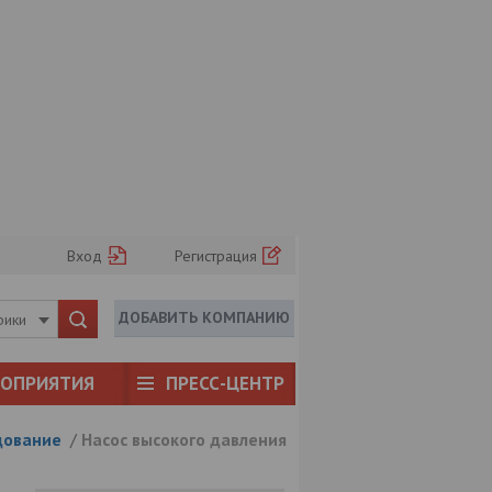
Вход
Регистрация
ДОБАВИТЬ КОМПАНИЮ
рики
РОПРИЯТИЯ
ПРЕСС-ЦЕНТР
дование
/
Насос высокого давления