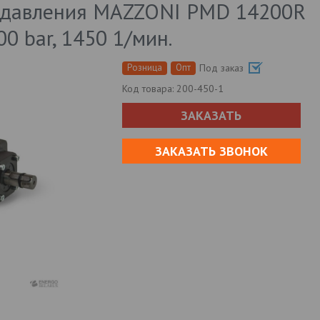
о давления MAZZONI PMD 14200R
00 bar, 1450 1/мин.
Розница
Опт
Под заказ
Код товара:
200-450-1
ЗАКАЗАТЬ
ЗАКАЗАТЬ ЗВОНОК