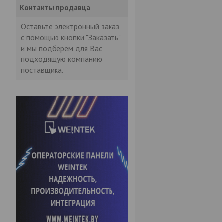
Контакты продавца
Оставьте электронный заказ
с помощью кнопки "Заказать"
и мы подберем для Вас
подходящую компанию
поставщика.