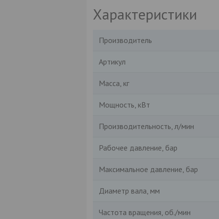
Характеристики
Производитель
Артикул
Масса, кг
Мощность, кВт
Производительность, л/мин
Рабочее давление, бар
Максимальное давление, бар
Диаметр вала, мм
Частота вращения, об./мин