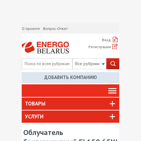
О проекте
Вопрос-Ответ
Вход
Регистрация
Все рубрики
ДОБАВИТЬ КОМПАНИЮ
ТОВАРЫ
УСЛУГИ
Облучатель