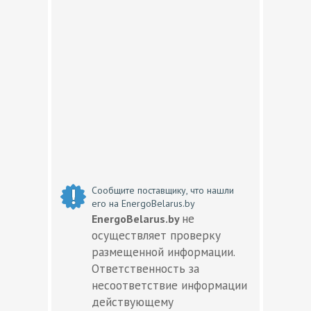
Сообщите поставщику, что нашли
его на EnergoBelarus.by
не
EnergoBelarus.by
осуществляет проверку
размещенной информации.
Ответственность за
несоответствие информации
действующему