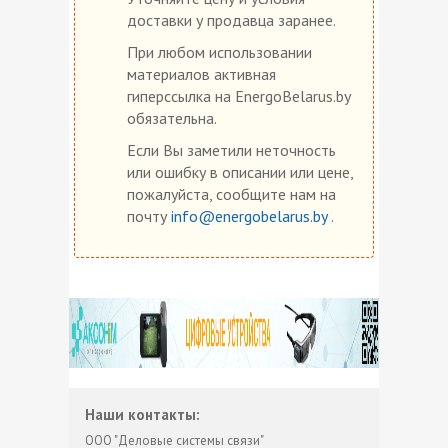
доставки у продавца заранее.
При любом использовании
материалов активная
гиперссылка на EnergoBelarus.by
обязательна.
Если Вы заметили неточность
или ошибку в описании или цене,
пожалуйста, сообщите нам на
почту
info@energobelarus.by
.
Наши контакты:
ООО "Деловые системы связи"