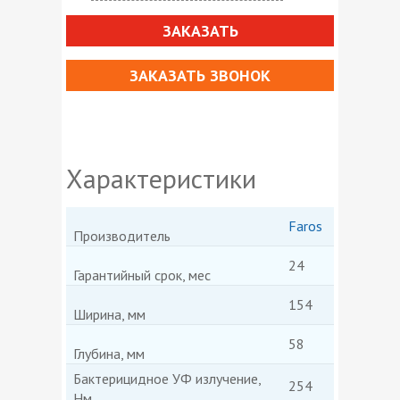
ЗАКАЗАТЬ
ЗАКАЗАТЬ ЗВОНОК
Характеристики
Faros
Производитель
24
Гарантийный срок, мес
154
Ширина, мм
58
Глубина, мм
Бактерицидное УФ излучение,
254
Нм