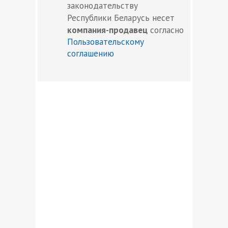
законодательству
Республики Беларусь несет
компания-продавец
согласно
Пользовательскому
соглашению