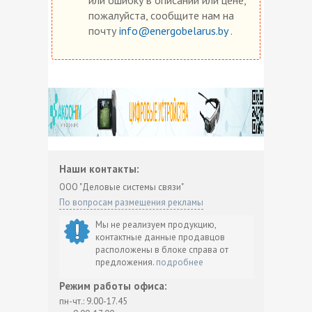
пожалуйста, сообщите нам на
почту
info@energobelarus.by
.
Наши контакты:
ООО "Деловые системы связи"
По вопросам размещения рекламы
Мы не реализуем продукцию,
контактные данные продавцов
расположены в блоке справа от
предложения.
подробнее
Режим работы офиса:
пн-чт.: 9.00-17.45