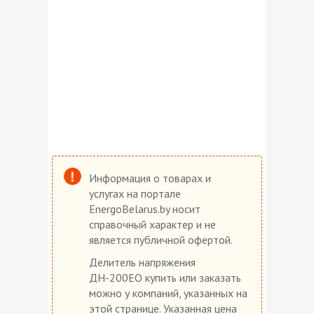
Информация о товарах и
услугах на портале
EnergoBelarus.by носит
справочный характер и не
является публичной офертой.
Делитель напряжения
ДН-200ЕО купить или заказать
можно у компаний, указанных на
этой странице. Указанная цена