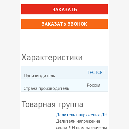
ЗАКАЗАТЬ
ЗАКАЗАТЬ ЗВОНОК
Характеристики
ТЕСТСЕТ
Производитель
Россия
Страна производитель
Товарная группа
Делитель напряжения ДН
Делители напряжения
серии ДН предназначены