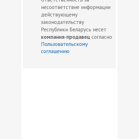
несоответствие информации
действующему
законодательству
Республики Беларусь несет
компания-продавец
согласно
Пользовательскому
соглашению