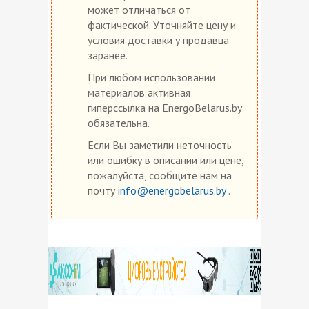
может отличаться от
фактической. Уточняйте цену и
условия доставки у продавца
заранее.
При любом использовании
материалов активная
гиперссылка на EnergoBelarus.by
обязательна.
Если Вы заметили неточность
или ошибку в описании или цене,
пожалуйста, сообщите нам на
почту
info@energobelarus.by
.