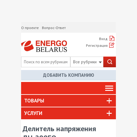
О проекте
Вопрос-Ответ
Вход
Регистрация
Все рубрики
ДОБАВИТЬ КОМПАНИЮ
ТОВАРЫ
УСЛУГИ
Делитель напряжения