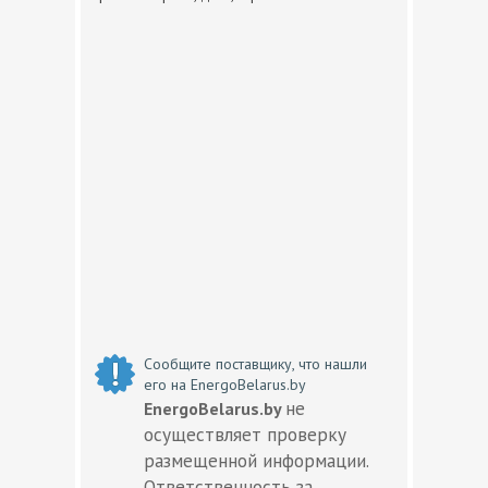
Сообщите поставщику, что нашли
его на EnergoBelarus.by
не
EnergoBelarus.by
осуществляет проверку
размещенной информации.
Ответственность за