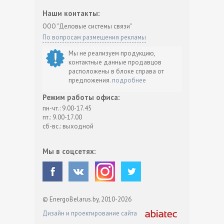
Наши контакты:
ООО "Деловые системы связи"
По вопросам размещения рекламы
Мы не реализуем продукцию,
контактные данные продавцов
расположены в блоке справа от
предложения.
подробнее
Режим работы офиса:
пн-чт.: 9.00-17.45
пт.: 9.00-17.00
сб-вс.: выходной
Мы в соцсетях:
© EnergoBelarus.by, 2010-2026
Дизайн и проектирование сайта