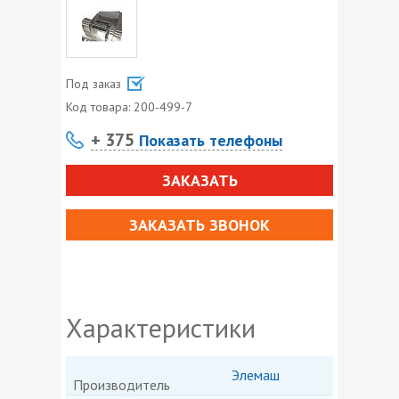
Под заказ
Код товара:
200-499-7
+ 375
Показать телефоны
ЗАКАЗАТЬ
ЗАКАЗАТЬ ЗВОНОК
Характеристики
Элемаш
Производитель