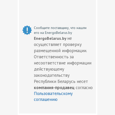
Сообщите поставщику, что нашли
его на EnergoBelarus.by
не
EnergoBelarus.by
осуществляет проверку
размещенной информации.
Ответственность за
несоответствие информации
действующему
законодательству
Республики Беларусь несет
компания-продавец
согласно
Пользовательскому
соглашению