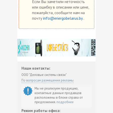
Если Вы заметили неточность
или ошибку в описании или цене,
пожалуйста, сообщите нам на
почту
info@energobelarus.by
.
Наши контакты:
ООО "Деловые системы связи"
По вопросам размещения рекламы
Мы не реализуем продукцию,
контактные данные продавцов
расположены в блоке справа от
предложения.
подробнее
Режим работы офиса: