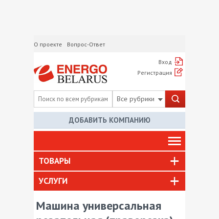
О проекте
Вопрос-Ответ
Вход
Регистрация
Все рубрики
ДОБАВИТЬ КОМПАНИЮ
ТОВАРЫ
УСЛУГИ
Машина универсальная