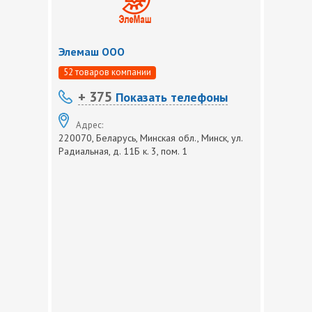
Элемаш ООО
52 товаров компании
+ 375
Показать телефоны
Адрес:
220070, Беларусь, Минская обл., Минск, ул.
Радиальная, д. 11Б к. 3, пом. 1