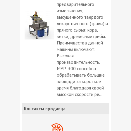
предварительного
измельчения,
высушенного твердого
лекарственного (травы) и
пряного сырья: кора,
ветки, древесные грибы.
Преимущества данной
машины включают:
Высокая
производительность.
МУР-300 способна
обрабатывать большие
площади за короткое
время благодаря своей
высокой скорости ре...
Контакты продавца