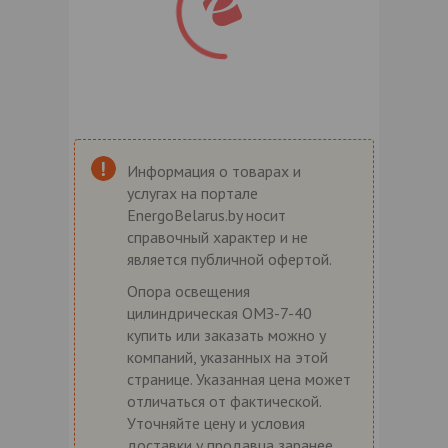
Информация о товарах и
услугах на портале
EnergoBelarus.by носит
справочный характер и не
является публичной офертой.
Опора освещения
цилиндрическая ОМЗ-7-40
купить или заказать можно у
компаний, указанных на этой
странице. Указанная цена может
отличаться от фактической.
Уточняйте цену и условия
доставки у продавца заранее.