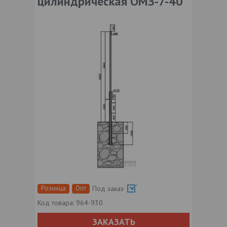
цилиндрическая ОМЗ-7-40
Розница
Опт
Под заказ
Код товара:
964-930
ЗАКАЗАТЬ