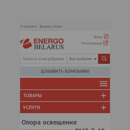
О проекте
Вопрос-Ответ
Вход
Регистрация
Все рубрики
ДОБАВИТЬ КОМПАНИЮ
ТОВАРЫ
УСЛУГИ
Опора освещения