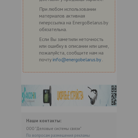
При любом использовании
материалов активная
гиперссылка на EnergoBelarus.by
обязательна.
Если Вы заметили неточность
или ошибку в описании или цене,
пожалуйста, сообщите нам на
почту
info@energobelarus.by
.
Наши контакты:
ООО "Деловые системы связи"
По вопросам размещения рекламы