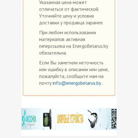
Указанная цена может
отличаться от фактической.
Уточняйте цену и условия
доставки у продавца заранее.
При любом использовании
материалов активная
гиперссылка на EnergoBelarus.by
обязательна.
Если Вы заметили неточность
или ошибку в описании или цене,
пожалуйста, сообщите нам на
почту
info@energobelarus.by
.