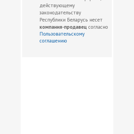
действующему
законодательству
Республики Беларусь несет
компания-продавец
согласно
Пользовательскому
соглашению