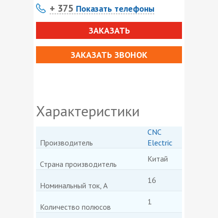
+ 375
Показать телефоны
ЗАКАЗАТЬ
ЗАКАЗАТЬ ЗВОНОК
Характеристики
CNC
Производитель
Electric
Китай
Страна производитель
16
Номинальный ток, А
1
Количество полюсов