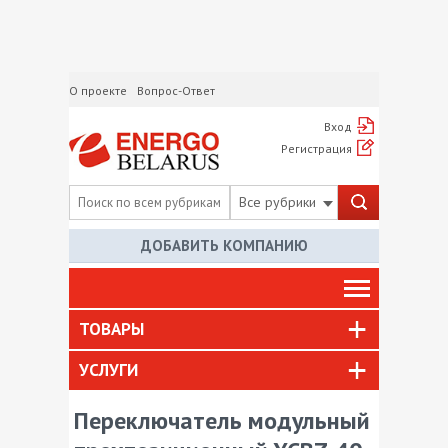
О проекте
Вопрос-Ответ
Вход
Регистрация
Все рубрики
ДОБАВИТЬ КОМПАНИЮ
ТОВАРЫ
УСЛУГИ
Переключатель модульный