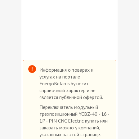
Информация о товарах и
услугах на портале
EnergoBelarus.by носит
справочный характер и не
является публичной офертой.
Переключатель модульный
трехпозиционный YCBZ-40 - 16 -
1P - PIN CNC Electric купить или
заказать можно у компаний,
указанных на этой странице.