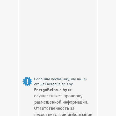
Сообщите поставщику, что нашли
его на EnergoBelarus.by
не
EnergoBelarus.by
осуществляет проверку
размещенной информации.
Ответственность за
несоответствие информации