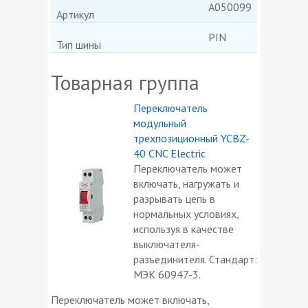
A050099
Артикул
PIN
Тип шины
Товарная группа
Переключатель
модульный
трехпозиционный YCBZ-
40 CNC Electric
Переключатель может
включать, нагружать и
разрывать цепь в
нормальных условиях,
используя в качестве
выключателя-
разъединителя. Стандарт:
МЭК 60947-3.
Переключатель может включать,