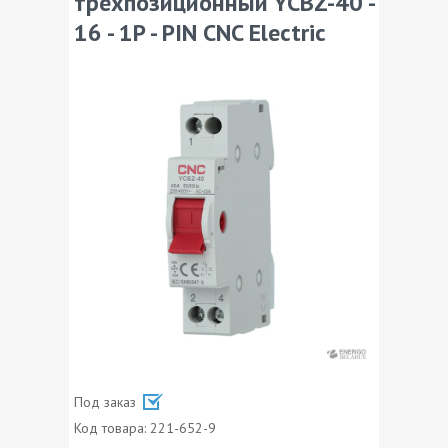
трехпозиционный YCBZ-40 -
16 - 1P - PIN CNC Electric
Под заказ
Код товара:
221-652-9