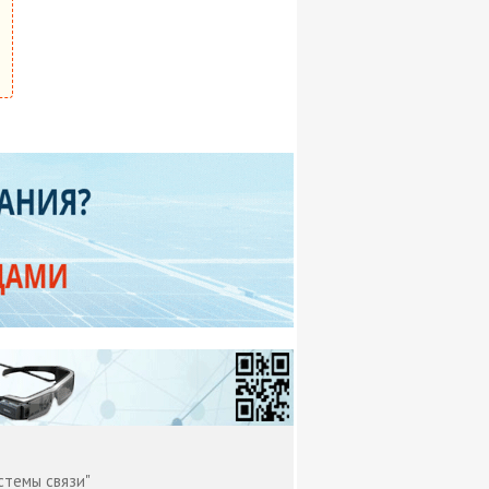
стемы связи"