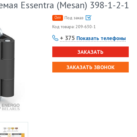
емая Essentra (Mesan) 398-1-2-1
Опт
Под заказ
Код товара:
209-630-1
+ 375
Показать телефоны
ЗАКАЗАТЬ
ЗАКАЗАТЬ ЗВОНОК