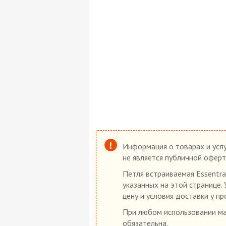
Информация о товарах и услу
не является публичной оферт
Петля встраиваемая Essentra
указанных на этой странице.
цену и условия доставки у пр
При любом использовании мат
обязательна.