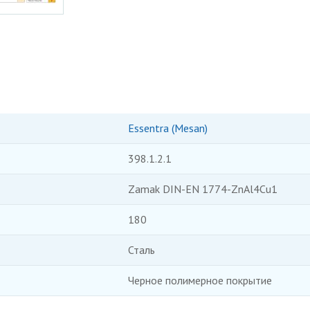
Essentra (Mesan)
398.1.2.1
Zamak DIN-EN 1774-ZnAl4Cu1
180
Сталь
Черное полимерное покрытие