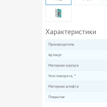
Характеристики
Производитель
Артикул
Материал корпуса
Угол поворота, °
Материал штифта
Покрытие