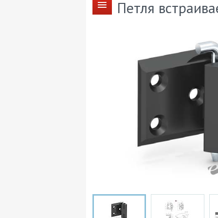
Петля встраива