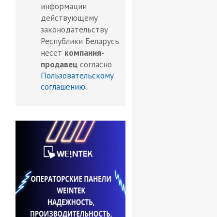
информации
действующему
законодательству
Республики Беларусь
несет
компания-
продавец
согласно
Пользовательскому
соглашению