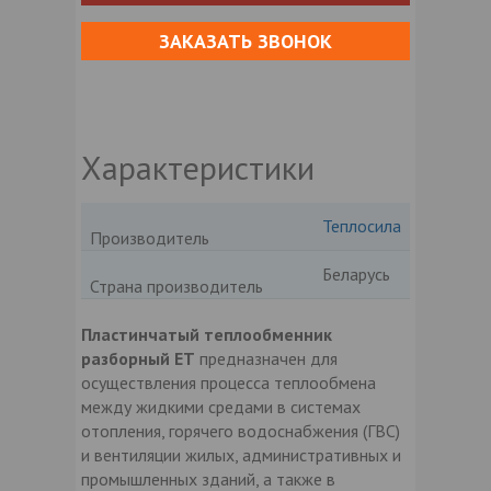
ЗАКАЗАТЬ ЗВОНОК
Характеристики
Теплосила
Производитель
Беларусь
Страна производитель
Пластинчатый теплообменник
разборный ЕТ
предназначен для
осуществления процесса теплообмена
между жидкими средами в системах
отопления, горячего водоснабжения (ГВС)
и вентиляции жилых, административных и
промышленных зданий, а также в