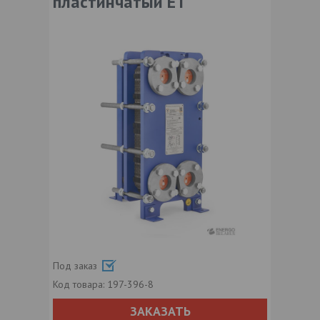
пластинчатый ЕТ
Под заказ
Код товара:
197-396-8
ЗАКАЗАТЬ