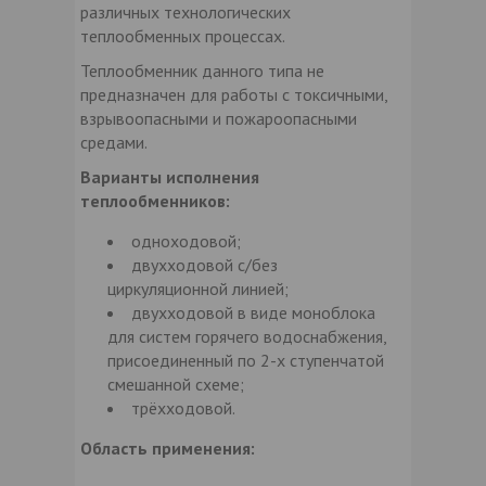
различных технологических
теплообменных процессах.
Теплообменник данного типа не
предназначен для работы с токсичными,
взрывоопасными и пожароопасными
средами.
Варианты исполнения
теплообменников:
одноходовой;
двухходовой с/без
циркуляционной линией;
двухходовой в виде моноблока
для систем горячего водоснабжения,
присоединенный по 2-х ступенчатой
смешанной схеме;
трёхходовой.
Область применения: