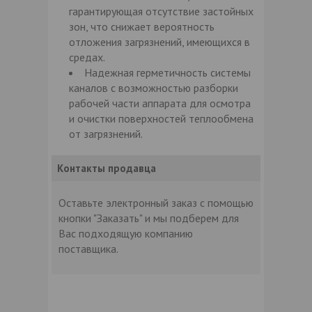
гарантирующая отсутствие застойных
зон, что снижает вероятность
отложения загрязнений, имеющихся в
средах.
Надежная герметичность системы
каналов с возможностью разборки
рабочей части аппарата для осмотра
и очистки поверхностей теплообмена
от загрязнений.
Контакты продавца
Оставьте электронный заказ с помощью
кнопки "Заказать" и мы подберем для
Вас подходящую компанию
поставщика.