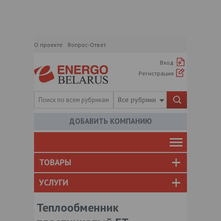
О проекте
Вопрос-Ответ
Вход
Регистрация
Все рубрики
ДОБАВИТЬ КОМПАНИЮ
ТОВАРЫ
УСЛУГИ
Теплообменник