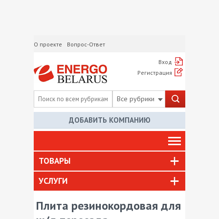
О проекте
Вопрос-Ответ
Вход
Регистрация
Все рубрики
ДОБАВИТЬ КОМПАНИЮ
ТОВАРЫ
УСЛУГИ
Плита резинокордовая для