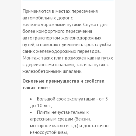
Применяются в местах пересечения
автомобильных дорог с
железнодорожными путями. Служат для
более комфортного пересечения
автотранспортом железнодорожных
путей, и помогают увеличить срок службы
самих железнодорожных переездов.
Монтаж таких плит возможен как на путях
с деревянными шпалами, так и на путях с
железобетонными шпалами.
Основные преимущества и свойства
таких плит:
Большой срок эксплуатации - от 5
до 10 лет,
Плиты нечуствительны к
агрессивным средам (бензин,
моторное масло и т.д.) и достаточно
износоустойчивы,