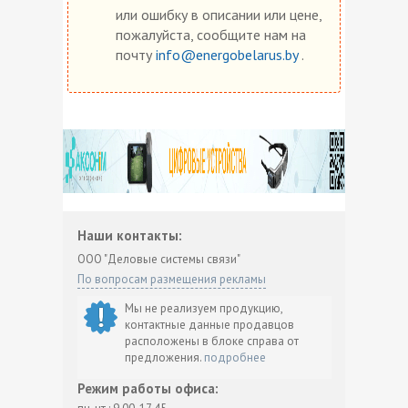
или ошибку в описании или цене,
пожалуйста, сообщите нам на
почту
info@energobelarus.by
.
Наши контакты:
ООО "Деловые системы связи"
По вопросам размещения рекламы
Мы не реализуем продукцию,
контактные данные продавцов
расположены в блоке справа от
предложения.
подробнее
Режим работы офиса: