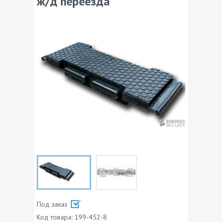
ж/д переезда
Под заказ
Код товара:
199-452-8