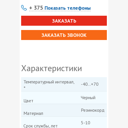
+ 375
Показать телефоны
ЗАКАЗАТЬ
ЗАКАЗАТЬ ЗВОНОК
Характеристики
Температурный интервал,
-40...+70
°
Черный
Цвет
Резинокорд
Материал
5-10
Срок службы, лет