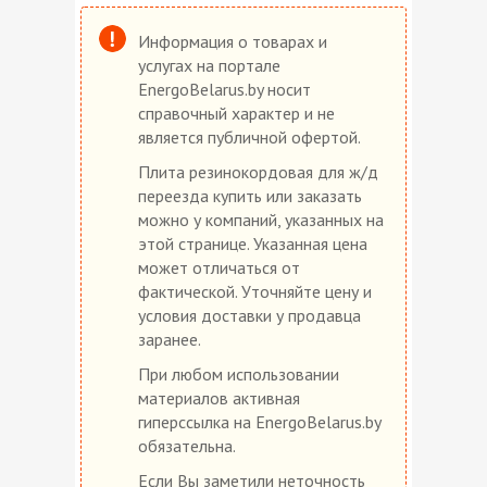
Информация о товарах и
услугах на портале
EnergoBelarus.by носит
справочный характер и не
является публичной офертой.
Плита резинокордовая для ж/д
переезда купить или заказать
можно у компаний, указанных на
этой странице. Указанная цена
может отличаться от
фактической. Уточняйте цену и
условия доставки у продавца
заранее.
При любом использовании
материалов активная
гиперссылка на EnergoBelarus.by
обязательна.
Если Вы заметили неточность