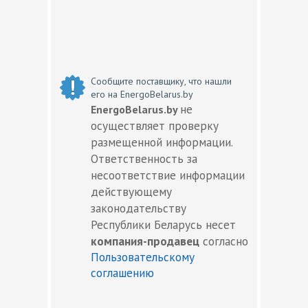
Сообщите поставщику, что нашли
его на EnergoBelarus.by
не
EnergoBelarus.by
осуществляет проверку
размещенной информации.
Ответственность за
несоответствие информации
действующему
законодательству
Республики Беларусь несет
компания-продавец
согласно
Пользовательскому
соглашению