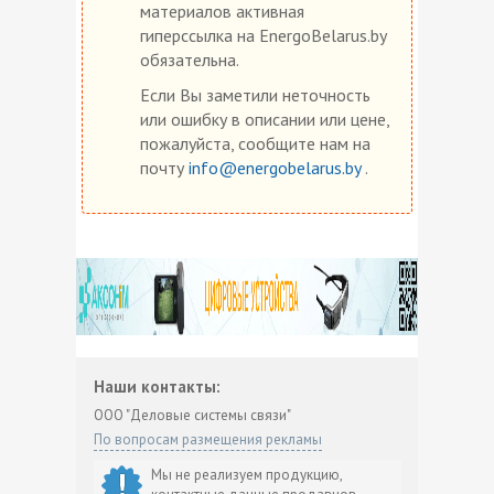
материалов активная
гиперссылка на EnergoBelarus.by
обязательна.
Если Вы заметили неточность
или ошибку в описании или цене,
пожалуйста, сообщите нам на
почту
info@energobelarus.by
.
Наши контакты:
ООО "Деловые системы связи"
По вопросам размещения рекламы
Мы не реализуем продукцию,