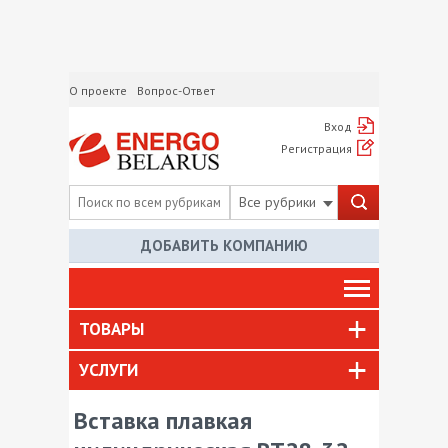
О проекте
Вопрос-Ответ
Вход
Регистрация
Все рубрики
ДОБАВИТЬ КОМПАНИЮ
ТОВАРЫ
УСЛУГИ
Вставка плавкая