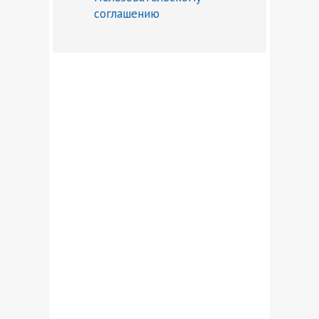
соглашению