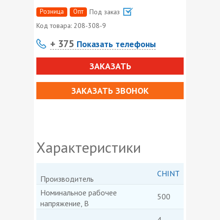
Розница
Опт
Под заказ
Код товара:
208-308-9
+ 375
Показать телефоны
ЗАКАЗАТЬ
ЗАКАЗАТЬ ЗВОНОК
Характеристики
CHINT
Производитель
Номинальное рабочее
500
напряжение, В
4