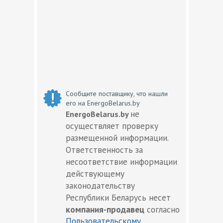
Сообщите поставщику, что нашли
его на EnergoBelarus.by
не
EnergoBelarus.by
осуществляет проверку
размещенной информации.
Ответственность за
несоответствие информации
действующему
законодательству
Республики Беларусь несет
компания-продавец
согласно
Пользовательскому