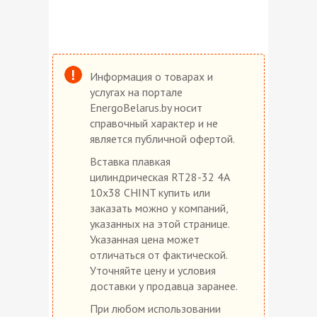
Информация о товарах и
услугах на портале
EnergoBelarus.by носит
справочный характер и не
является публичной офертой.
Вставка плавкая
цилиндрическая RT28-32 4A
10х38 CHINT купить или
заказать можно у компаний,
указанных на этой странице.
Указанная цена может
отличаться от фактической.
Уточняйте цену и условия
доставки у продавца заранее.
При любом использовании