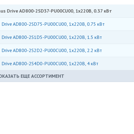
s Drive AD800-2SD37-PU00CU00, 1х220В, 0.37 кВт
 Drive AD800-2SD75-PU00CU00, 1х220В, 0.75 кВт
 Drive AD800-2S1D5-PU00CU00, 1х220В, 1.5 кВт
 Drive AD800-2S2D2-PU00CU00, 1х220В, 2.2 кВт
 Drive AD800-2S4D0-PU00CU00, 1х220В, 4 кВт
ОКАЗАТЬ ЕЩЕ АССОРТИМЕНТ