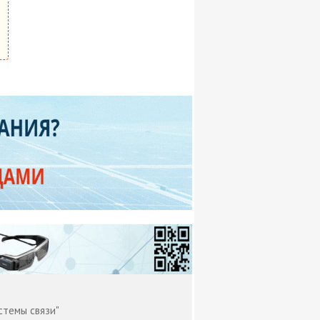
стемы связи"