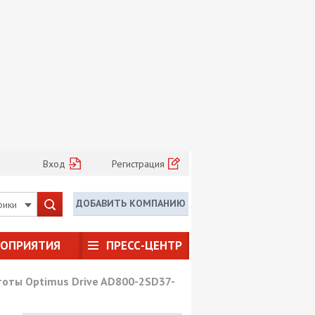
Вход
Регистрация
ДОБАВИТЬ КОМПАНИЮ
рики
РОПРИЯТИЯ
ПРЕСС-ЦЕНТР
оты Optimus Drive AD800-2SD37-