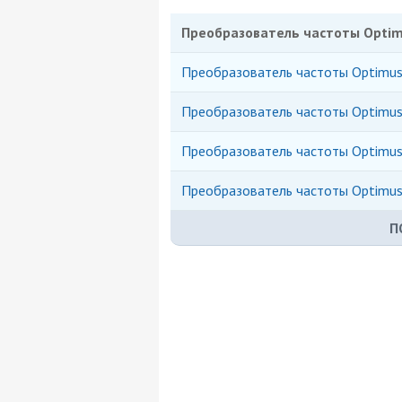
Преобразователь частоты Optimu
Преобразователь частоты Optimus
Преобразователь частоты Optimus
Преобразователь частоты Optimus
Преобразователь частоты Optimus
П