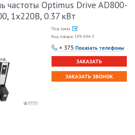
ь частоты Optimus Drive AD800-
, 1х220В, 0.37 кВт
Под заказ
Код товара:
199-694-3
+ 375
Показать телефоны
ЗАКАЗАТЬ
ЗАКАЗАТЬ ЗВОНОК