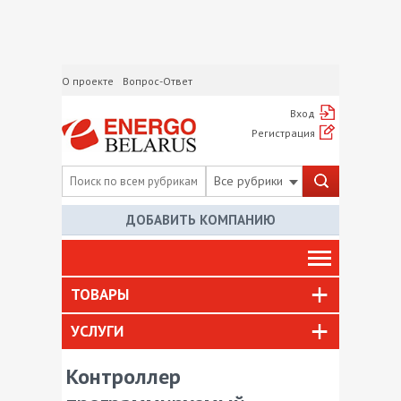
О проекте
Вопрос-Ответ
Вход
Регистрация
Все рубрики
ДОБАВИТЬ КОМПАНИЮ
ТОВАРЫ
УСЛУГИ
Контроллер