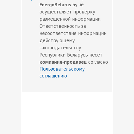
не
EnergoBelarus.by
осуществляет проверку
размещенной информации.
Ответственность за
несоответствие информации
действующему
законодательству
Республики Беларусь несет
компания-продавец
согласно
Пользовательскому
соглашению