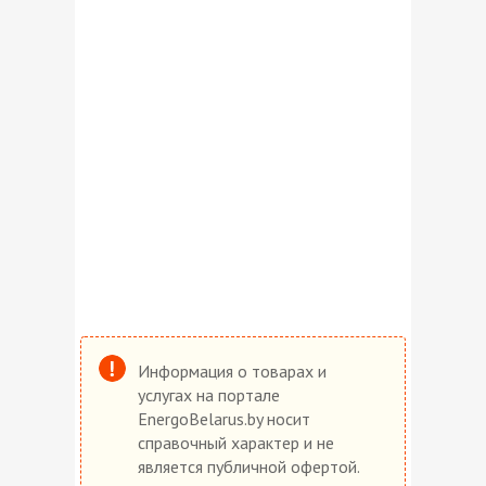
Информация о товарах и
услугах на портале
EnergoBelarus.by носит
справочный характер и не
является публичной офертой.