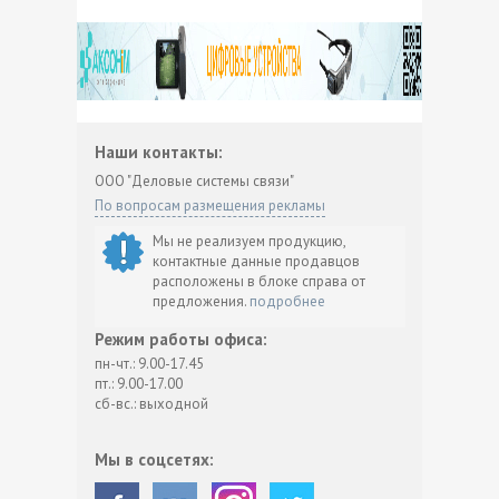
Наши контакты:
ООО "Деловые системы связи"
По вопросам размещения рекламы
Мы не реализуем продукцию,
контактные данные продавцов
расположены в блоке справа от
предложения.
подробнее
Режим работы офиса:
пн-чт.: 9.00-17.45
пт.: 9.00-17.00
сб-вс.: выходной
Мы в соцсетях: