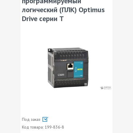
программируемый
логический (ПЛК) Optimus
Drive серии T
Под заказ
Код товара:
199-836-8