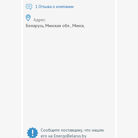
1
Отзыва о компании
Адрес:
Беларусь, Минская обл., Минск,
Сообщите поставщику, что нашли
его на EnergoBelarus.by