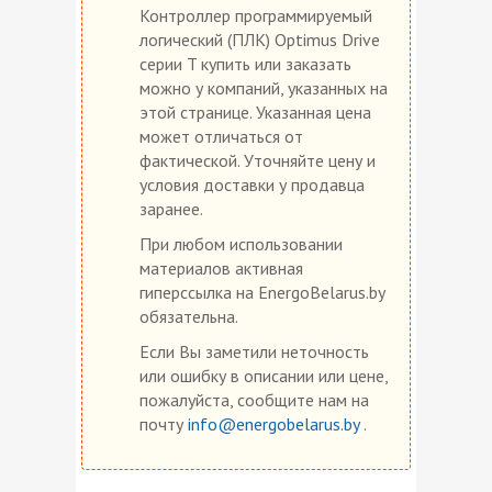
Контроллер программируемый
логический (ПЛК) Optimus Drive
серии T купить или заказать
можно у компаний, указанных на
этой странице. Указанная цена
может отличаться от
фактической. Уточняйте цену и
условия доставки у продавца
заранее.
При любом использовании
материалов активная
гиперссылка на EnergoBelarus.by
обязательна.
Если Вы заметили неточность
или ошибку в описании или цене,
пожалуйста, сообщите нам на
почту
info@energobelarus.by
.