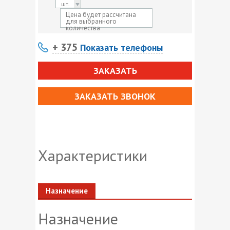
шт.
Цена будет рассчитана
для выбранного
количества
+ 375
Показать телефоны
ЗАКАЗАТЬ
ЗАКАЗАТЬ ЗВОНОК
Характеристики
Назначение
Назначение