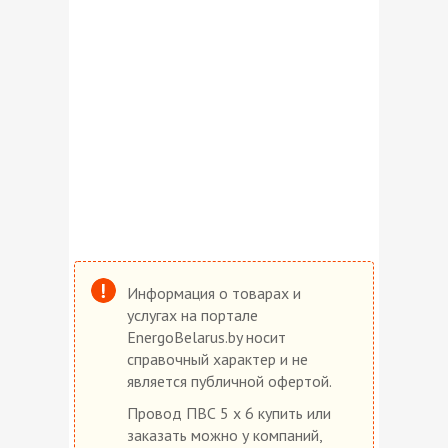
Информация о товарах и
услугах на портале
EnergoBelarus.by носит
справочный характер и не
является публичной офертой.
Провод ПВС 5 х 6 купить или
заказать можно у компаний,