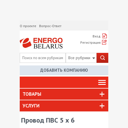
О проекте
Вопрос-Ответ
Вход
Регистрация
Все рубрики
ДОБАВИТЬ КОМПАНИЮ
ТОВАРЫ
УСЛУГИ
Провод ПВС 5 х 6