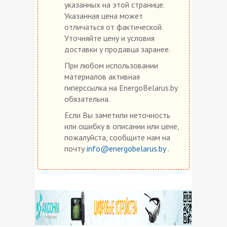
указанных на этой странице.
Указанная цена может
отличаться от фактической.
Уточняйте цену и условия
доставки у продавца заранее.
При любом использовании
материалов активная
гиперссылка на EnergoBelarus.by
обязательна.
Если Вы заметили неточность
или ошибку в описании или цене,
пожалуйста, сообщите нам на
почту
info@energobelarus.by
.