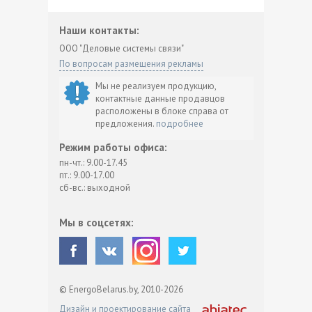
Наши контакты:
ООО "Деловые системы связи"
По вопросам размещения рекламы
Мы не реализуем продукцию,
контактные данные продавцов
расположены в блоке справа от
предложения.
подробнее
Режим работы офиса:
пн-чт.: 9.00-17.45
пт.: 9.00-17.00
сб-вс.: выходной
Мы в соцсетях:
© EnergoBelarus.by, 2010-2026
Дизайн и проектирование сайта