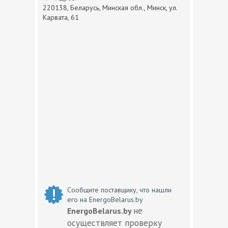
220138, Беларусь, Минская обл., Минск, ул.
Карвата, 61
Сообщите поставщику, что нашли
его на EnergoBelarus.by
не
EnergoBelarus.by
осуществляет проверку