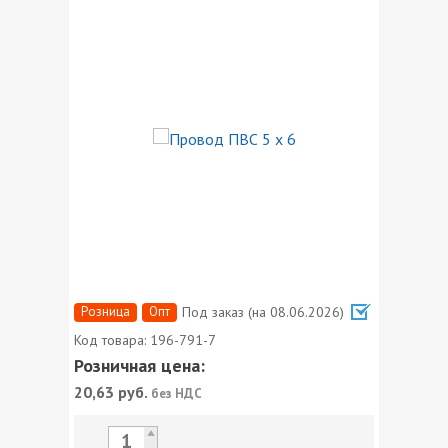
Розница
Опт
Под заказ (на 08.06.2026)
Код товара:
196-791-7
Розничная цена:
20,63
руб.
без НДС