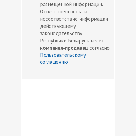
размещенной информации.
Ответственность за
несоответствие информации
действующему
законодательству
Республики Беларусь несет
компания-продавец
согласно
Пользовательскому
соглашению