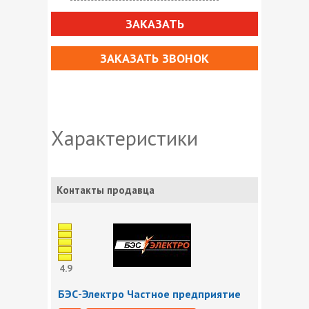
ЗАКАЗАТЬ
ЗАКАЗАТЬ ЗВОНОК
Характеристики
Контакты продавца
4.9
БЭС-Электро Частное предприятие