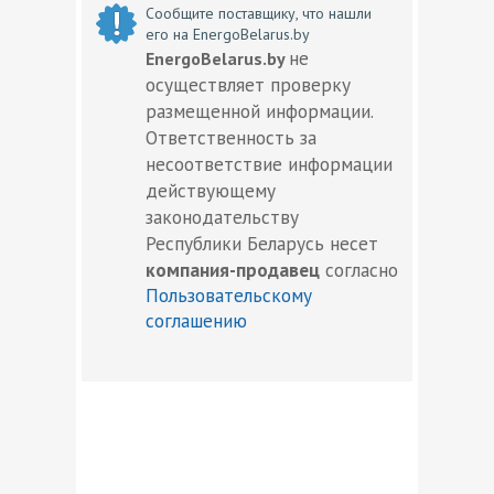
Сообщите поставщику, что нашли
его на EnergoBelarus.by
не
EnergoBelarus.by
осуществляет проверку
размещенной информации.
Ответственность за
несоответствие информации
действующему
законодательству
Республики Беларусь несет
компания-продавец
согласно
Пользовательскому
соглашению