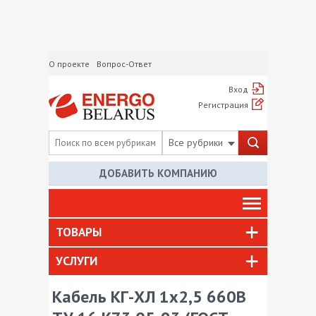
О проекте
Вопрос-Ответ
Вход
Регистрация
Все рубрики
ДОБАВИТЬ КОМПАНИЮ
ТОВАРЫ
УСЛУГИ
Кабель КГ-ХЛ 1х2,5 660В