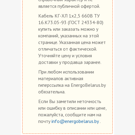
является публичной офертой.
Кабель КГ-ХЛ 1х2,5 660В ТУ
16.К73.05-93 (ГОСТ 24334-80)
купить или заказать можно у
компаний, указанных на этой
странице. Указанная цена может
отличаться от фактической.
Уточняйте цену и условия
доставки у продавца заранее.
При любом использовании
материалов активная
гиперссылка на EnergoBelarus.by
обязательна.
Если Вы заметили неточность
или ошибку в описании или цене,
пожалуйста, сообщите нам на
почту
info@energobelarus.by
.