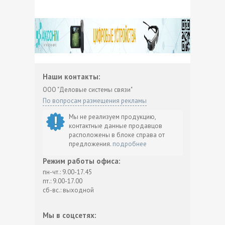
Наши контакты:
ООО "Деловые системы связи"
По вопросам размещения рекламы
Мы не реализуем продукцию,
контактные данные продавцов
расположены в блоке справа от
предложения.
подробнее
Режим работы офиса:
пн-чт.: 9.00-17.45
пт.: 9.00-17.00
сб-вс.: выходной
Мы в соцсетях: