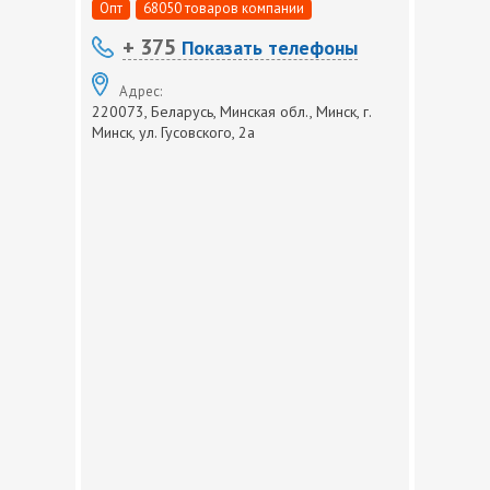
Опт
68050 товаров компании
+ 375
Показать телефоны
Адрес:
220073, Беларусь, Минская обл., Минск, г.
Минск, ул. Гусовского, 2а