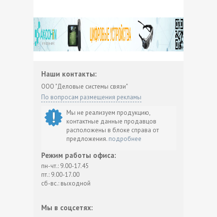
Наши контакты:
ООО "Деловые системы связи"
По вопросам размещения рекламы
Мы не реализуем продукцию,
контактные данные продавцов
расположены в блоке справа от
предложения.
подробнее
Режим работы офиса:
пн-чт.: 9.00-17.45
пт.: 9.00-17.00
сб-вс.: выходной
Мы в соцсетях: