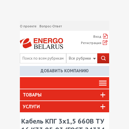
О проекте
Вопрос-Ответ
Вход
Регистрация
Все рубрики
ДОБАВИТЬ КОМПАНИЮ
ТОВАРЫ
УСЛУГИ
Кабель КПГ 3х1,5 660В ТУ