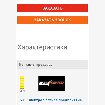
ЗАКАЗАТЬ
ЗАКАЗАТЬ ЗВОНОК
Характеристики
Контакты продавца
4.9
БЭС-Электро Частное предприятие