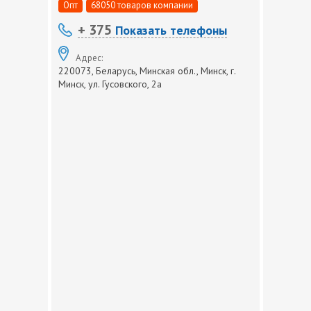
Опт
68050 товаров компании
+ 375
Показать телефоны
Адрес:
220073, Беларусь, Минская обл., Минск, г.
Минск, ул. Гусовского, 2а