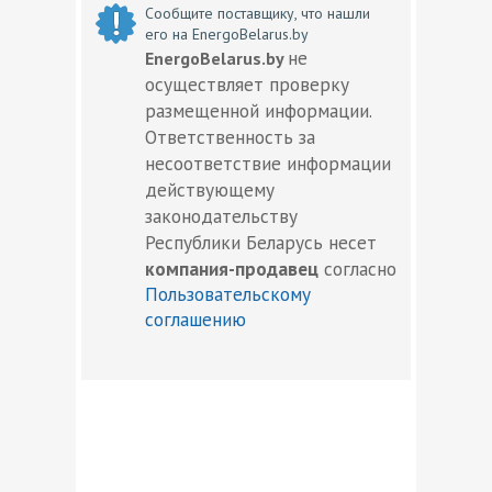
Сообщите поставщику, что нашли
его на EnergoBelarus.by
не
EnergoBelarus.by
осуществляет проверку
размещенной информации.
Ответственность за
несоответствие информации
действующему
законодательству
Республики Беларусь несет
компания-продавец
согласно
Пользовательскому
соглашению