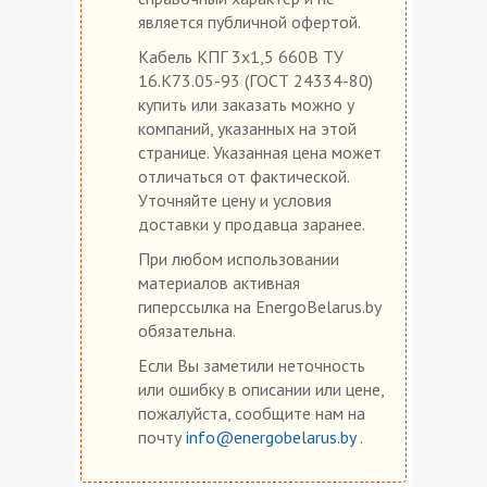
является публичной офертой.
Кабель КПГ 3х1,5 660В ТУ
16.К73.05-93 (ГОСТ 24334-80)
купить или заказать можно у
компаний, указанных на этой
странице. Указанная цена может
отличаться от фактической.
Уточняйте цену и условия
доставки у продавца заранее.
При любом использовании
материалов активная
гиперссылка на EnergoBelarus.by
обязательна.
Если Вы заметили неточность
или ошибку в описании или цене,
пожалуйста, сообщите нам на
почту
info@energobelarus.by
.