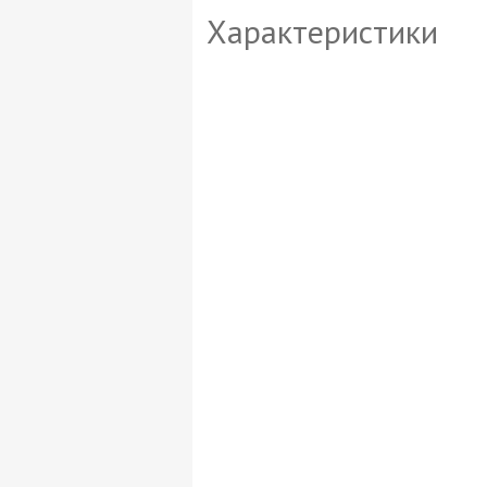
Характеристики