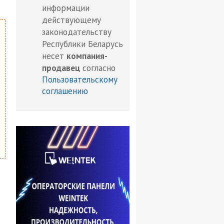
информации
действующему
законодательству
Республики Беларусь
несет
компания-
продавец
согласно
Пользовательскому
соглашению