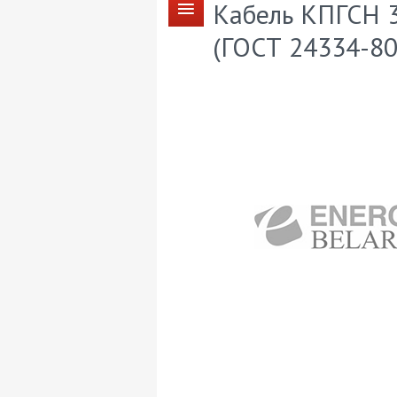
Кабель КПГСН 3
(ГОСТ 24334-80