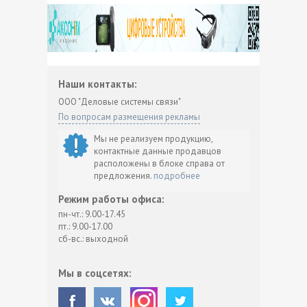
Наши контакты:
ООО "Деловые системы связи"
По вопросам размещения рекламы
Мы не реализуем продукцию,
контактные данные продавцов
расположены в блоке справа от
предложения.
подробнее
Режим работы офиса:
пн-чт.: 9.00-17.45
пт.: 9.00-17.00
сб-вс.: выходной
Мы в соцсетях: