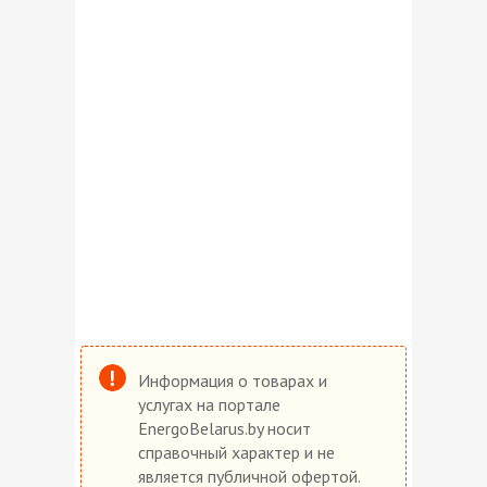
Информация о товарах и
услугах на портале
EnergoBelarus.by носит
справочный характер и не
является публичной офертой.