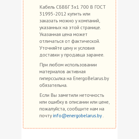
Кабель СБВБГ 3х1 700 В ГОСТ
31995-2012 купить или
заказать можно у компаний,
указанных на этой странице.
Указанная цена может
отличаться от фактической.
Уточняйте цену и условия
доставки у продавца заранее.
При любом использовании
материалов активная
гиперссылка на EnergoBelarus.by
обязательна.
Если Вы заметили неточность
или ошибку в описании или цене,
пожалуйста, сообщите нам на
почту
info@energobelarus.by
.