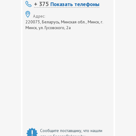
+ 375
Показать телефоны
Адрес:
220073, Беларусь, Минская обл., Минск, г.
Минск, ул. Гусовского, 2а
Сообщите поставщику, что нашли