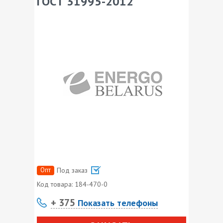
ГОСТ 31995-2012
Опт
Под заказ
Код товара:
184-470-0
+ 375
Показать телефоны