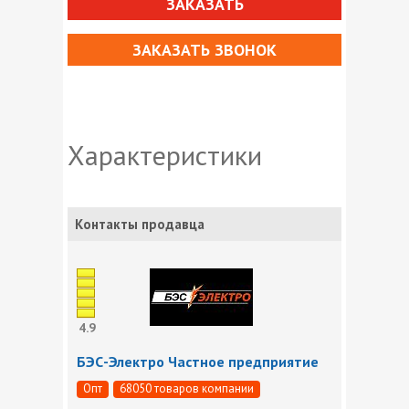
ЗАКАЗАТЬ
ЗАКАЗАТЬ ЗВОНОК
Характеристики
Контакты продавца
4.9
БЭС-Электро Частное предприятие
Опт
68050 товаров компании