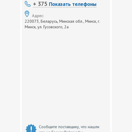
+ 375
Показать телефоны
Адрес:
220073, Беларусь, Минская обл., Минск, г.
Минск, ул. Гусовского, 2а
Сообщите поставщику, что нашли