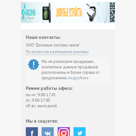
Наши контакты:
ООО "Деловые системы связи"
По вопросам размещения рекламы
Мы не реализуем продукцию,
контактные данные продавцов
расположены в блоке справа от
предложения.
подробнее
Режим работы офиса:
пн-чт.: 9.00-17.45
пт.: 9.00-17.00
сб-вс.: выходной
Мы в соцсетях: