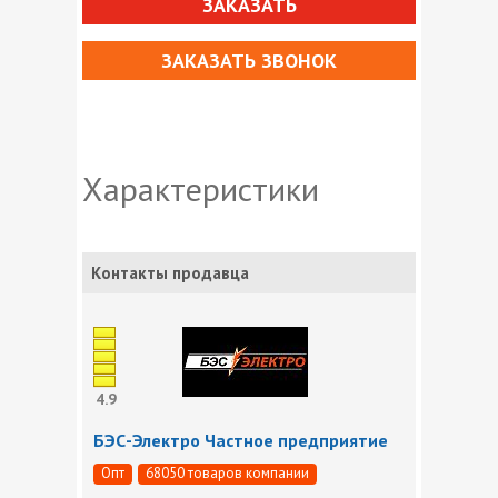
ЗАКАЗАТЬ
ЗАКАЗАТЬ ЗВОНОК
Характеристики
Контакты продавца
4.9
БЭС-Электро Частное предприятие
Опт
68050 товаров компании