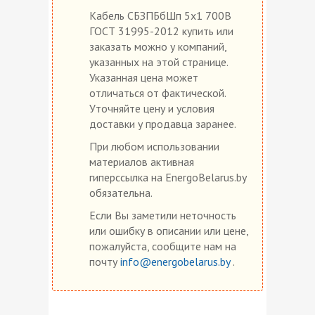
Кабель СБЗПБбШп 5х1 700В
ГОСТ 31995-2012 купить или
заказать можно у компаний,
указанных на этой странице.
Указанная цена может
отличаться от фактической.
Уточняйте цену и условия
доставки у продавца заранее.
При любом использовании
материалов активная
гиперссылка на EnergoBelarus.by
обязательна.
Если Вы заметили неточность
или ошибку в описании или цене,
пожалуйста, сообщите нам на
почту
info@energobelarus.by
.