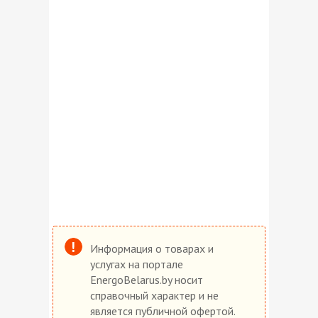
Информация о товарах и
услугах на портале
EnergoBelarus.by носит
справочный характер и не
является публичной офертой.