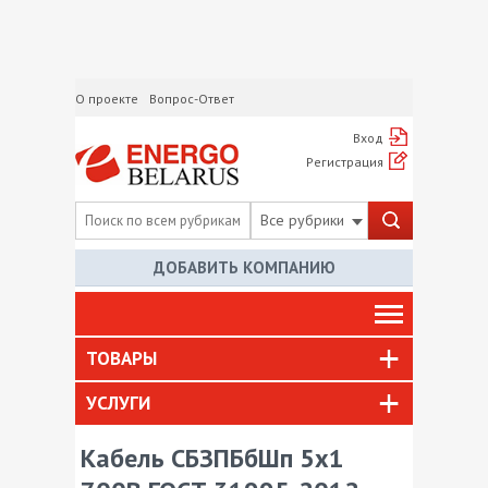
О проекте
Вопрос-Ответ
Вход
Регистрация
Все рубрики
ДОБАВИТЬ КОМПАНИЮ
ТОВАРЫ
УСЛУГИ
Кабель СБЗПБбШп 5х1