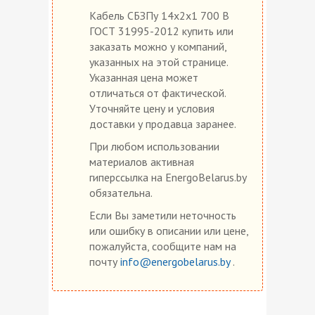
Кабель СБЗПу 14х2х1 700 В
ГОСТ 31995-2012 купить или
заказать можно у компаний,
указанных на этой странице.
Указанная цена может
отличаться от фактической.
Уточняйте цену и условия
доставки у продавца заранее.
При любом использовании
материалов активная
гиперссылка на EnergoBelarus.by
обязательна.
Если Вы заметили неточность
или ошибку в описании или цене,
пожалуйста, сообщите нам на
почту
info@energobelarus.by
.