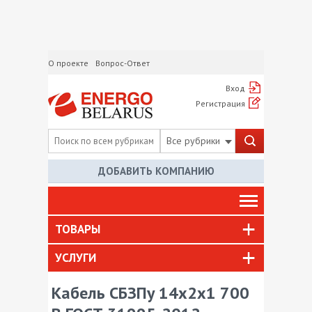
О проекте
Вопрос-Ответ
Вход
Регистрация
Все рубрики
ДОБАВИТЬ КОМПАНИЮ
ТОВАРЫ
УСЛУГИ
Кабель СБЗПу 14х2х1 700