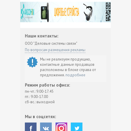
Наши контакты:
ООО "Деловые системы связи"
По вопросам размещения рекламы
Мы не реализуем продукцию,
контактные данные продавцов
расположены в блоке справа от
предложения.
подробнее
Режим работы офиса:
пн-чт.: 9.00-17.45
пт.: 9.00-17.00
сб-вс.: выходной
Мы в соцсетях: