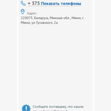
+ 375
Показать телефоны
Адрес:
220073, Беларусь, Минская обл., Минск, г.
Минск, ул. Гусовского, 2а
Сообщите поставщику, что нашли