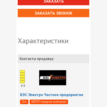
ЗАКАЗАТЬ
ЗАКАЗАТЬ ЗВОНОК
Характеристики
Контакты продавца
4.9
БЭС-Электро Частное предприятие
Опт
68050 товаров компании