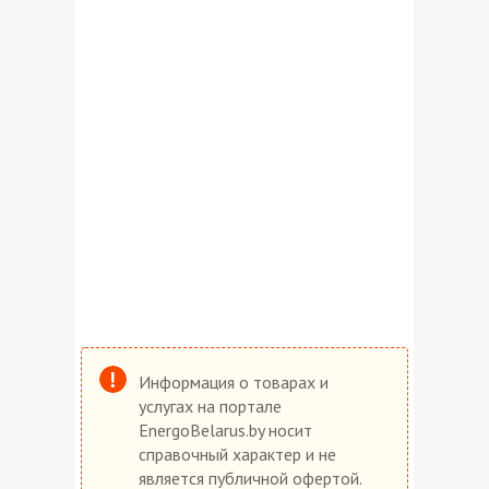
Информация о товарах и
услугах на портале
EnergoBelarus.by носит
справочный характер и не
является публичной офертой.