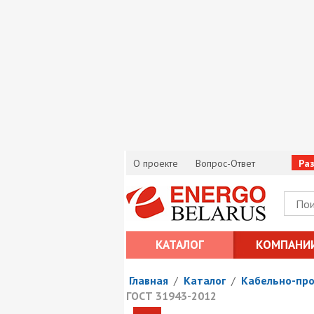
О проекте
Вопрос-Ответ
Ра
КАТАЛОГ
КОМПАНИ
Главная
/
Каталог
/
Кабельно-пр
ГОСТ 31943-2012