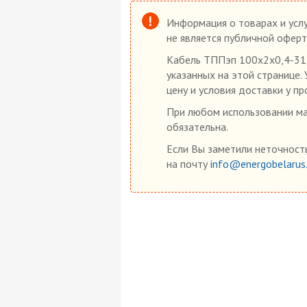
Информация о товарах и услу
не является публичной оферт
Кабель ТППэп 100х2х0,4-315
указанных на этой странице.
цену и условия доставки у пр
При любом использовании мат
обязательна.
Если Вы заметили неточность
на почту
info@energobelarus