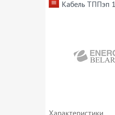
Кабель ТППэп 
Характеристики