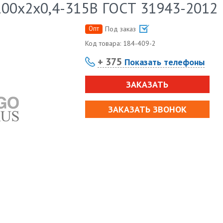
100х2х0,4-315В ГОСТ 31943-2012
Опт
Под заказ
Код товара:
184-409-2
+ 375
Показать телефоны
ЗАКАЗАТЬ
ЗАКАЗАТЬ ЗВОНОК