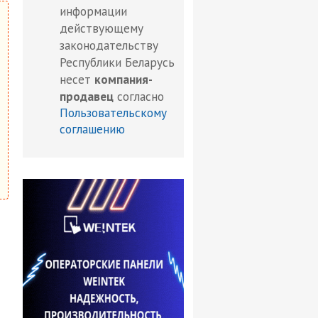
информации
действующему
законодательству
Республики Беларусь
несет
компания-
продавец
согласно
Пользовательскому
соглашению