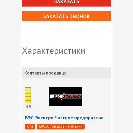
ЗАКАЗАТЬ
ЗАКАЗАТЬ ЗВОНОК
Характеристики
Контакты продавца
4.9
БЭС-Электро Частное предприятие
Опт
68050 товаров компании