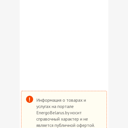
Информация о товарах и
услугах на портале
EnergoBelarus.by носит
справочный характер и не
является публичной офертой.