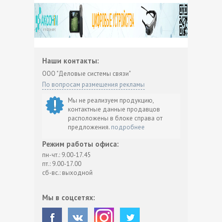
Наши контакты:
ООО "Деловые системы связи"
По вопросам размещения рекламы
Мы не реализуем продукцию,
контактные данные продавцов
расположены в блоке справа от
предложения.
подробнее
Режим работы офиса:
пн-чт.: 9.00-17.45
пт.: 9.00-17.00
сб-вс.: выходной
Мы в соцсетях: