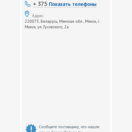
+ 375
Показать телефоны
Адрес:
220073, Беларусь, Минская обл., Минск, г.
Минск, ул. Гусовского, 2а
Сообщите поставщику, что нашли