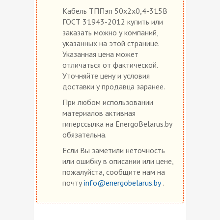
Кабель ТППэп 50х2х0,4-315В
ГОСТ 31943-2012 купить или
заказать можно у компаний,
указанных на этой странице.
Указанная цена может
отличаться от фактической.
Уточняйте цену и условия
доставки у продавца заранее.
При любом использовании
материалов активная
гиперссылка на EnergoBelarus.by
обязательна.
Если Вы заметили неточность
или ошибку в описании или цене,
пожалуйста, сообщите нам на
почту
info@energobelarus.by
.