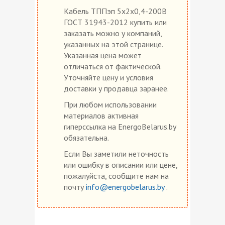
Кабель ТППэп 5х2х0,4-200В
ГОСТ 31943-2012 купить или
заказать можно у компаний,
указанных на этой странице.
Указанная цена может
отличаться от фактической.
Уточняйте цену и условия
доставки у продавца заранее.
При любом использовании
материалов активная
гиперссылка на EnergoBelarus.by
обязательна.
Если Вы заметили неточность
или ошибку в описании или цене,
пожалуйста, сообщите нам на
почту
info@energobelarus.by
.