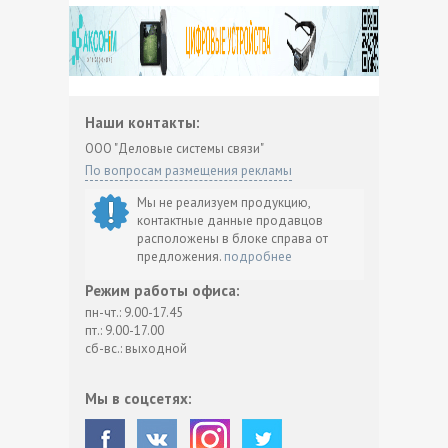
Наши контакты:
ООО "Деловые системы связи"
По вопросам размещения рекламы
Мы не реализуем продукцию,
контактные данные продавцов
расположены в блоке справа от
предложения.
подробнее
Режим работы офиса:
пн-чт.: 9.00-17.45
пт.: 9.00-17.00
сб-вс.: выходной
Мы в соцсетях: