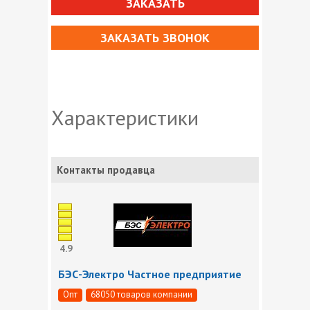
ЗАКАЗАТЬ
ЗАКАЗАТЬ ЗВОНОК
Характеристики
Контакты продавца
4.9
БЭС-Электро Частное предприятие
Опт
68050 товаров компании