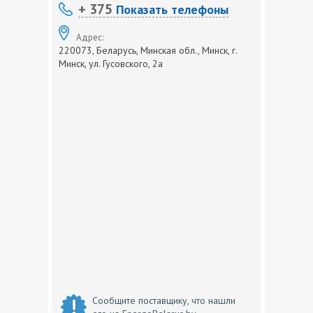
+ 375
Показать телефоны
Адрес:
220073, Беларусь, Минская обл., Минск, г.
Минск, ул. Гусовского, 2а
Сообщите поставщику, что нашли