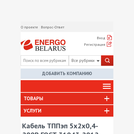
О проекте
Вопрос-Ответ
Вход
Регистрация
Все рубрики
ДОБАВИТЬ КОМПАНИЮ
ТОВАРЫ
УСЛУГИ
Кабель ТППэп 5х2х0,4-