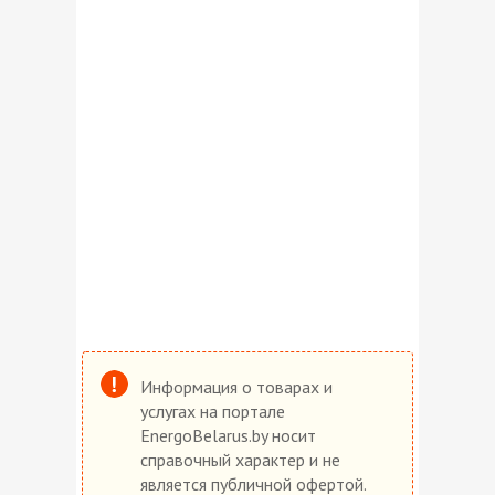
Информация о товарах и
услугах на портале
EnergoBelarus.by носит
справочный характер и не
является публичной офертой.