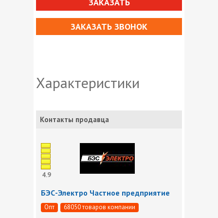
ЗАКАЗАТЬ
ЗАКАЗАТЬ ЗВОНОК
Характеристики
Контакты продавца
4.9
БЭС-Электро Частное предприятие
Опт
68050 товаров компании