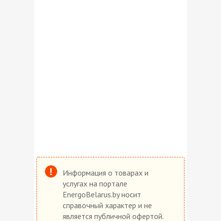
Информация о товарах и
услугах на портале
EnergoBelarus.by носит
справочный характер и не
является публичной офертой.