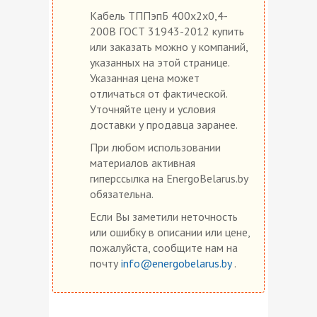
Кабель ТППэпБ 400х2х0,4-
200В ГОСТ 31943-2012 купить
или заказать можно у компаний,
указанных на этой странице.
Указанная цена может
отличаться от фактической.
Уточняйте цену и условия
доставки у продавца заранее.
При любом использовании
материалов активная
гиперссылка на EnergoBelarus.by
обязательна.
Если Вы заметили неточность
или ошибку в описании или цене,
пожалуйста, сообщите нам на
почту
info@energobelarus.by
.