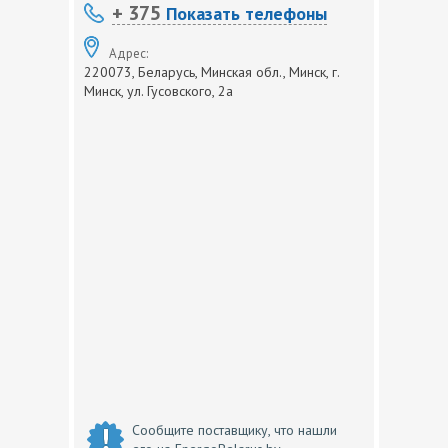
+ 375
Показать телефоны
Адрес:
220073, Беларусь, Минская обл., Минск, г.
Минск, ул. Гусовского, 2а
Сообщите поставщику, что нашли