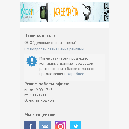
Наши контакты:
ООО "Деловые системы связи"
По вопросам размещения рекламы
Мы не реализуем продукцию,
контактные данные продавцов
расположены в блоке справа от
предложения.
подробнее
Режим работы офиса:
пн-чт.: 9.00-17.45
пт.: 9.00-17.00
сб-вс.: выходной
Мы в соцсетях: