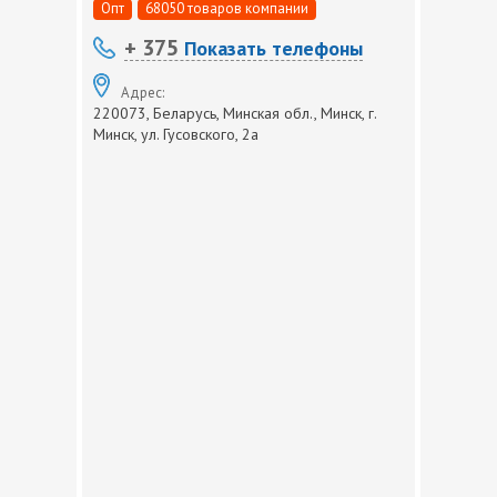
Опт
68050 товаров компании
+ 375
Показать телефоны
Адрес:
220073, Беларусь, Минская обл., Минск, г.
Минск, ул. Гусовского, 2а