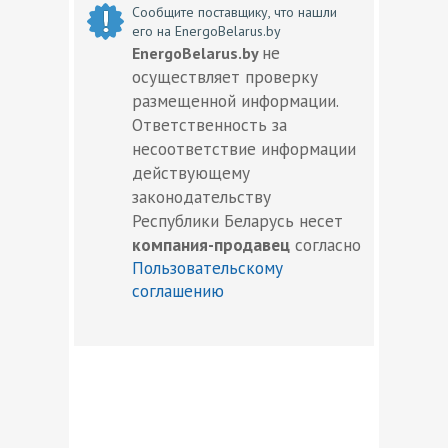
Сообщите поставщику, что нашли
его на EnergoBelarus.by
не
EnergoBelarus.by
осуществляет проверку
размещенной информации.
Ответственность за
несоответствие информации
действующему
законодательству
Республики Беларусь несет
компания-продавец
согласно
Пользовательскому
соглашению