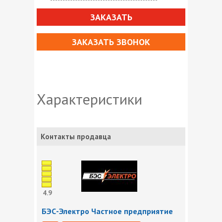
ЗАКАЗАТЬ
ЗАКАЗАТЬ ЗВОНОК
Характеристики
Контакты продавца
4.9
БЭС-Электро Частное предприятие