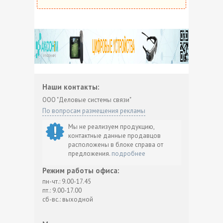
Наши контакты:
ООО "Деловые системы связи"
По вопросам размещения рекламы
Мы не реализуем продукцию,
контактные данные продавцов
расположены в блоке справа от
предложения.
подробнее
Режим работы офиса:
пн-чт.: 9.00-17.45
пт.: 9.00-17.00
сб-вс.: выходной