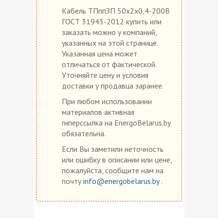
Кабель ТПппЗП 50х2х0,4-200В
ГОСТ 31943-2012 купить или
заказать можно у компаний,
указанных на этой странице.
Указанная цена может
отличаться от фактической.
Уточняйте цену и условия
доставки у продавца заранее.
При любом использовании
материалов активная
гиперссылка на EnergoBelarus.by
обязательна.
Если Вы заметили неточность
или ошибку в описании или цене,
пожалуйста, сообщите нам на
почту
info@energobelarus.by
.