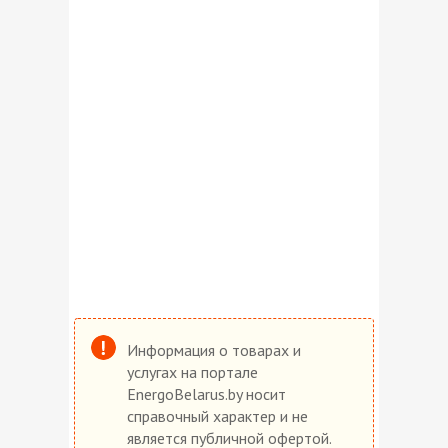
Информация о товарах и
услугах на портале
EnergoBelarus.by носит
справочный характер и не
является публичной офертой.