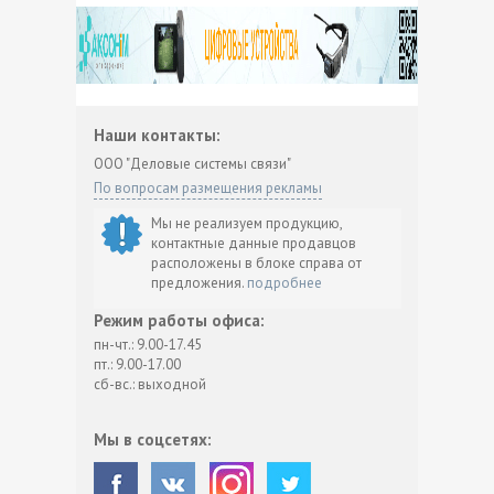
Наши контакты:
ООО "Деловые системы связи"
По вопросам размещения рекламы
Мы не реализуем продукцию,
контактные данные продавцов
расположены в блоке справа от
предложения.
подробнее
Режим работы офиса:
пн-чт.: 9.00-17.45
пт.: 9.00-17.00
сб-вс.: выходной
Мы в соцсетях: