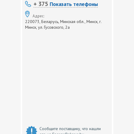
+ 375
Показать телефоны
Адрес:
220073, Беларусь, Минская обл., Минск, г.
Минск, ул. Гусовского, 2а
Сообщите поставщику, что нашли