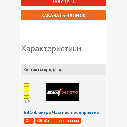
ЗАКАЗАТЬ
ЗАКАЗАТЬ ЗВОНОК
Характеристики
Контакты продавца
4.9
БЭС-Электро Частное предприятие
Опт
68050 товаров компании