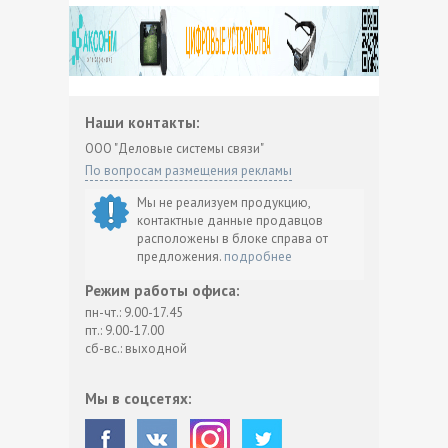
Наши контакты:
ООО "Деловые системы связи"
По вопросам размещения рекламы
Мы не реализуем продукцию,
контактные данные продавцов
расположены в блоке справа от
предложения.
подробнее
Режим работы офиса:
пн-чт.: 9.00-17.45
пт.: 9.00-17.00
сб-вс.: выходной
Мы в соцсетях: