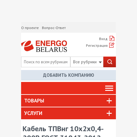
О проекте
Вопрос-Ответ
Вход
Регистрация
Все рубрики
ДОБАВИТЬ КОМПАНИЮ
ТОВАРЫ
УСЛУГИ
Кабель ТПВнг 10х2х0,4-