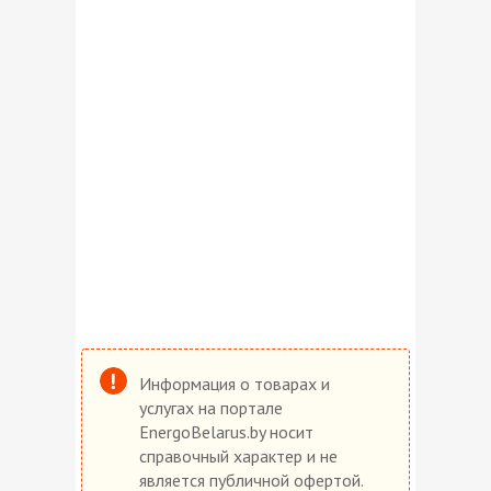
Информация о товарах и
услугах на портале
EnergoBelarus.by носит
справочный характер и не
является публичной офертой.