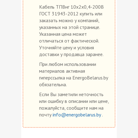
Кабель ТПВнг 10х2х0,4-200В
ГОСТ 31943-2012 купить или
заказать можно у компаний,
указанных на этой странице.
Указанная цена может
отличаться от фактической.
Уточняйте цену и условия
доставки у продавца заранее.
При любом использовании
материалов активная
гиперссылка на EnergoBelarus.by
обязательна.
Если Вы заметили неточность
или ошибку в описании или цене,
пожалуйста, сообщите нам на
почту
info@energobelarus.by
.