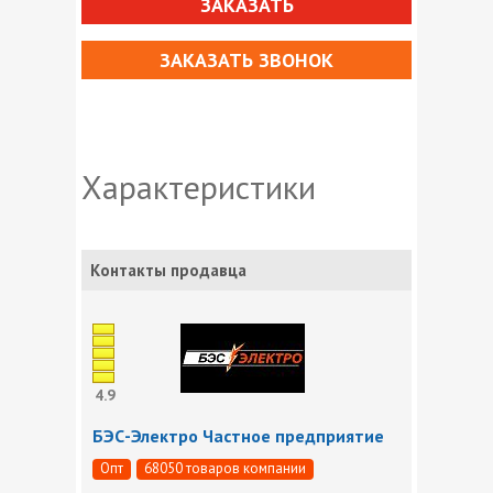
ЗАКАЗАТЬ
ЗАКАЗАТЬ ЗВОНОК
Характеристики
Контакты продавца
4.9
БЭС-Электро Частное предприятие
Опт
68050 товаров компании