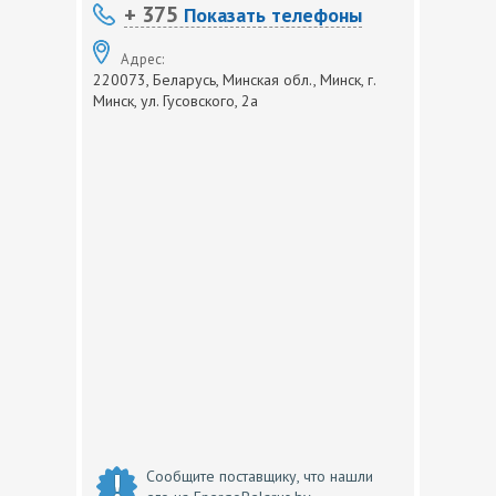
+ 375
Показать телефоны
Адрес:
220073, Беларусь, Минская обл., Минск, г.
Минск, ул. Гусовского, 2а
Сообщите поставщику, что нашли