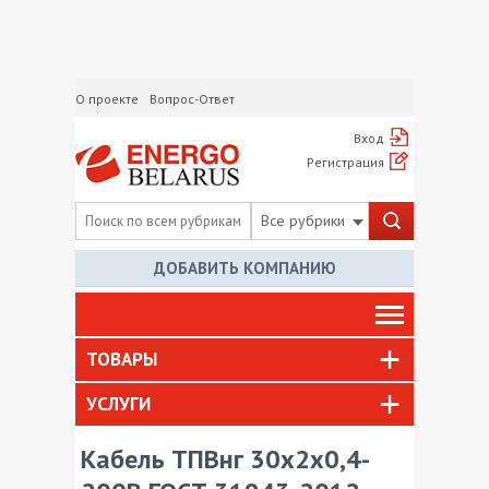
О проекте
Вопрос-Ответ
Вход
Регистрация
Все рубрики
ДОБАВИТЬ КОМПАНИЮ
ТОВАРЫ
УСЛУГИ
Кабель ТПВнг 30х2х0,4-