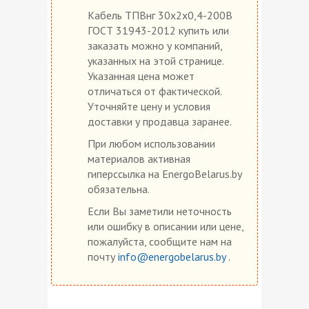
Кабель ТПВнг 30х2х0,4-200В
ГОСТ 31943-2012 купить или
заказать можно у компаний,
указанных на этой странице.
Указанная цена может
отличаться от фактической.
Уточняйте цену и условия
доставки у продавца заранее.
При любом использовании
материалов активная
гиперссылка на EnergoBelarus.by
обязательна.
Если Вы заметили неточность
или ошибку в описании или цене,
пожалуйста, сообщите нам на
почту
info@energobelarus.by
.