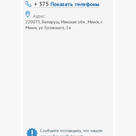
+ 375
Показать телефоны
Адрес:
220073, Беларусь, Минская обл., Минск, г.
Минск, ул. Гусовского, 2а
Сообщите поставщику, что нашли