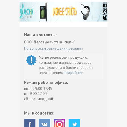
Наши контакты:
ООО "Деловые системы связи"
По вопросам размещения рекламы
Мы не реализуем продукцию,
контактные данные продавцов
расположены в блоке справа от
предложения.
подробнее
Режим работы офиса:
пн-чт.: 9.00-17.45
пт.: 9.00-17.00
сб-вс.: выходной
Мы в соцсетях: