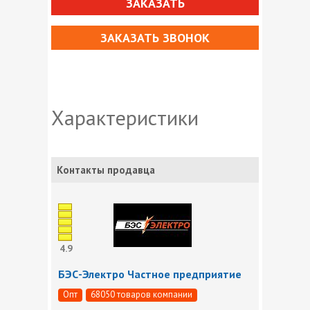
ЗАКАЗАТЬ
ЗАКАЗАТЬ ЗВОНОК
Характеристики
Контакты продавца
4.9
БЭС-Электро Частное предприятие
Опт
68050 товаров компании